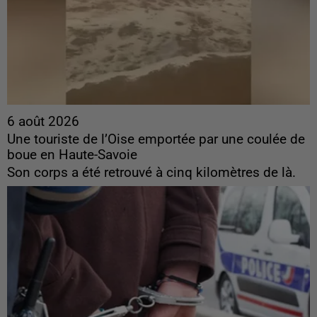
6 août 2026
Une touriste de l’Oise emportée par une coulée de
boue en Haute-Savoie
Son corps a été retrouvé à cinq kilomètres de là.