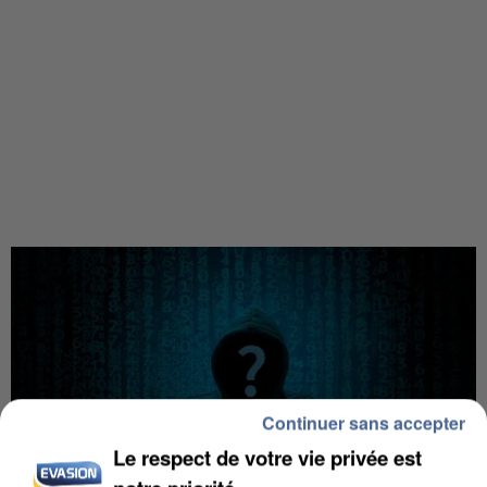
Continuer sans accepter
Le respect de votre vie privée est