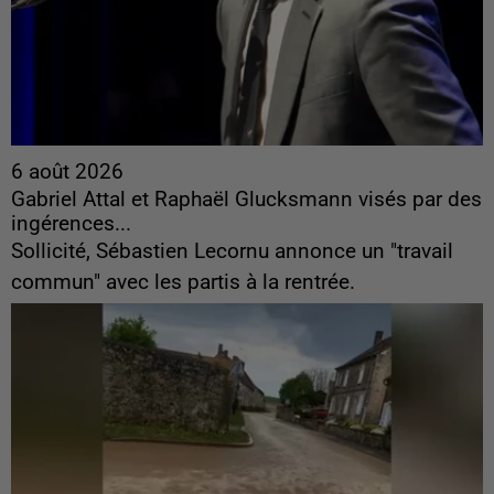
6 août 2026
Gabriel Attal et Raphaël Glucksmann visés par des
ingérences...
Sollicité, Sébastien Lecornu annonce un "travail
commun" avec les partis à la rentrée.