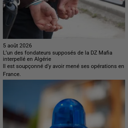
5 août 2026
L’un des fondateurs supposés de la DZ Mafia
interpellé en Algérie
Il est soupçonné d'y avoir mené ses opérations en
France.