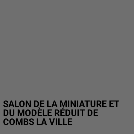
SALON DE LA MINIATURE ET
DU MODÈLE RÉDUIT DE
COMBS LA VILLE