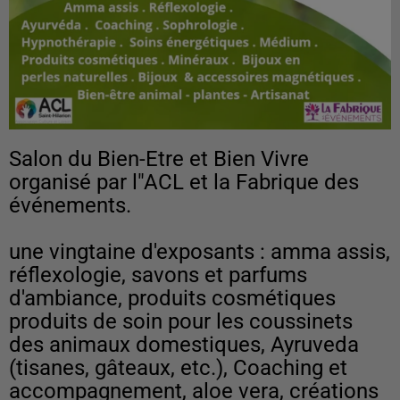
Salon du Bien-Etre et Bien Vivre
organisé par l"ACL et la Fabrique des
événements.
une vingtaine d'exposants : amma assis,
réflexologie, savons et parfums
d'ambiance, produits cosmétiques
produits de soin pour les coussinets
des animaux domestiques, Ayruveda
(tisanes, gâteaux, etc.), Coaching et
accompagnement, aloe vera, créations