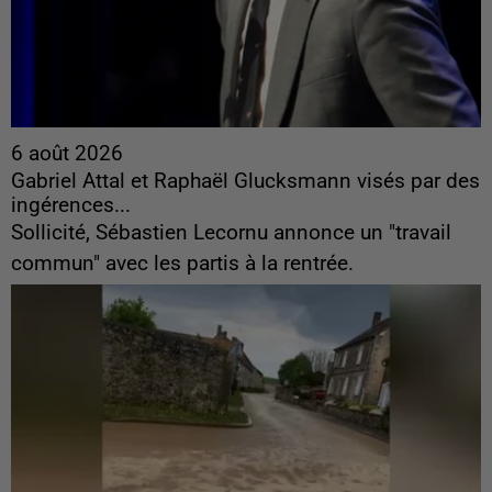
6 août 2026
Gabriel Attal et Raphaël Glucksmann visés par des
ingérences...
Sollicité, Sébastien Lecornu annonce un "travail
commun" avec les partis à la rentrée.