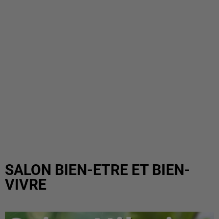
SALON BIEN-ETRE ET BIEN-
VIVRE