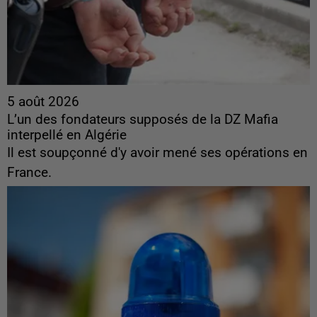
5 août 2026
L’un des fondateurs supposés de la DZ Mafia
interpellé en Algérie
Il est soupçonné d'y avoir mené ses opérations en
France.