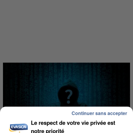
Continuer sans accepter
Le respect de votre vie privée est
notre priorité