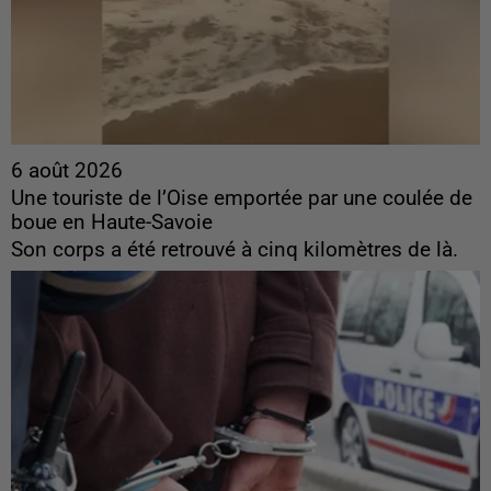
6 août 2026
Une touriste de l’Oise emportée par une coulée de
boue en Haute-Savoie
Son corps a été retrouvé à cinq kilomètres de là.