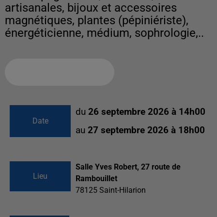
artisanales, bijoux et accessoires
magnétiques, plantes (pépiniériste),
énergéticienne, médium, sophrologie,..
Ajouter à votre calendrier
du
26 septembre 2026 à 14h00
Date
au
27 septembre 2026 à 18h00
Salle Yves Robert, 27 route de
Lieu
Rambouillet
78125
Saint-Hilarion