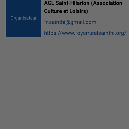
ACL Saint-Hilarion (Association
Culture et Loisirs)
Organisateur
fr.sainthi@gmail.com
https://www.foyerruralsainthi.org/