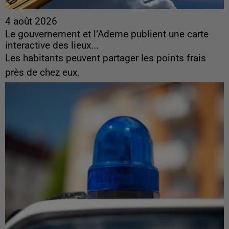
4 août 2026
Le gouvernement et l’Ademe publient une carte
interactive des lieux...
Les habitants peuvent partager les points frais
près de chez eux.