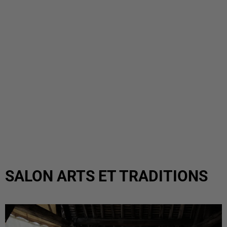
SALON ARTS ET TRADITIONS