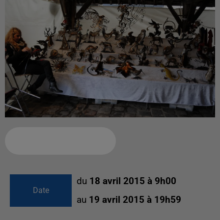
Ajouter à votre calendrier
du
18 avril 2015 à 9h00
Date
au
19 avril 2015 à 19h59