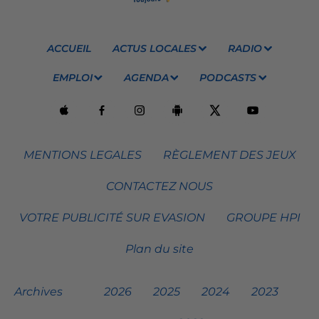
ACCUEIL
ACTUS LOCALES
RADIO
EMPLOI
AGENDA
PODCASTS
MENTIONS LEGALES
RÈGLEMENT DES JEUX
CONTACTEZ NOUS
VOTRE PUBLICITÉ SUR EVASION
GROUPE HPI
Plan du site
Archives
2026
2025
2024
2023