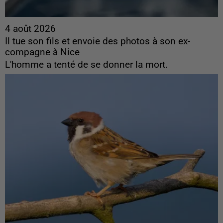
4 août 2026
Il tue son fils et envoie des photos à son ex-
compagne à Nice
L'homme a tenté de se donner la mort.