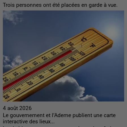
Trois personnes ont été placées en garde à vue.
4 août 2026
Le gouvernement et l’Ademe publient une carte
interactive des lieux...