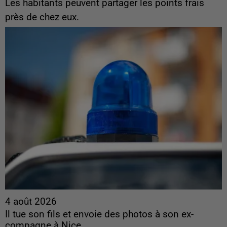
Les habitants peuvent partager les points frais
près de chez eux.
4 août 2026
Il tue son fils et envoie des photos à son ex-
compagne à Nice