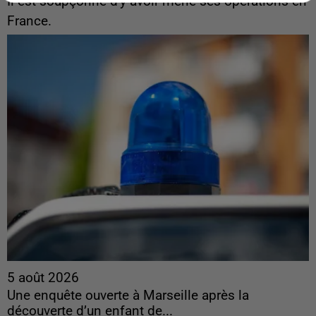
Il est soupçonné d'y avoir mené ses opérations en
France.
5 août 2026
Une enquête ouverte à Marseille après la
découverte d’un enfant de...