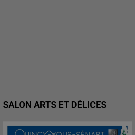
SALON ARTS ET DÉLICES