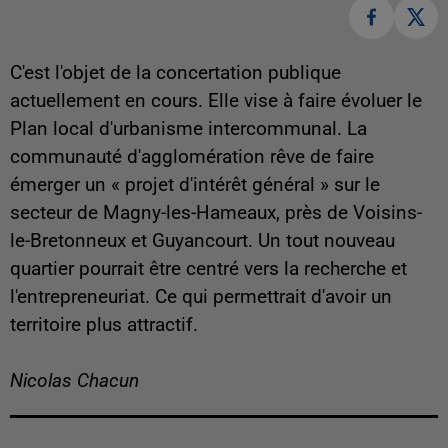
C'est l'objet de la concertation publique
actuellement en cours. Elle vise à faire évoluer le
Plan local d'urbanisme intercommunal. La
communauté d'agglomération rêve de faire
émerger un « projet d'intérêt général » sur le
secteur de Magny-les-Hameaux, près de Voisins-
le-Bretonneux et Guyancourt. Un tout nouveau
quartier pourrait être centré vers la recherche et
l'entrepreneuriat. Ce qui permettrait d'avoir un
territoire plus attractif.
Nicolas Chacun