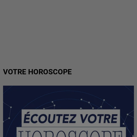
VOTRE HOROSCOPE