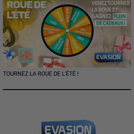
TOURNEZ LA ROUE DE L'ÉTÉ !