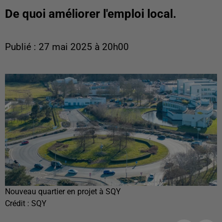
De quoi améliorer l'emploi local.
Publié : 27 mai 2025 à 20h00
Nouveau quartier en projet à SQY
Crédit :
SQY