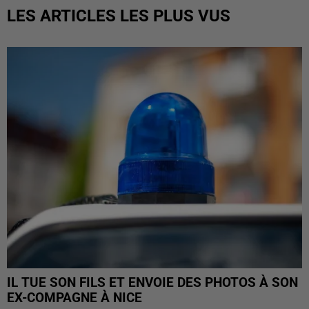
LES ARTICLES LES PLUS VUS
IL TUE SON FILS ET ENVOIE DES PHOTOS À SON
EX-COMPAGNE À NICE