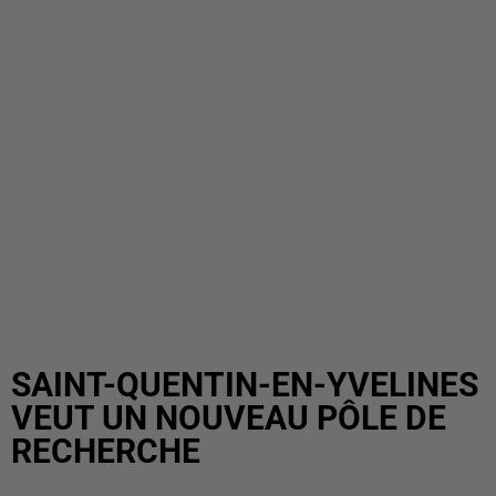
SAINT-QUENTIN-EN-YVELINES
VEUT UN NOUVEAU PÔLE DE
RECHERCHE