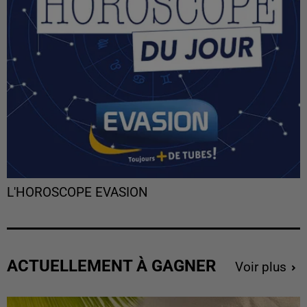
L'HOROSCOPE EVASION
ACTUELLEMENT À GAGNER
Voir plus