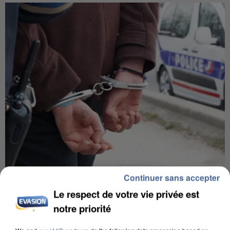
Continuer sans accepter
L’UN DES FONDATEURS SUPPOSÉS DE LA DZ
MAFIA INTERPELLÉ EN ALGÉRIE
Le respect de votre vie privée est
notre priorité