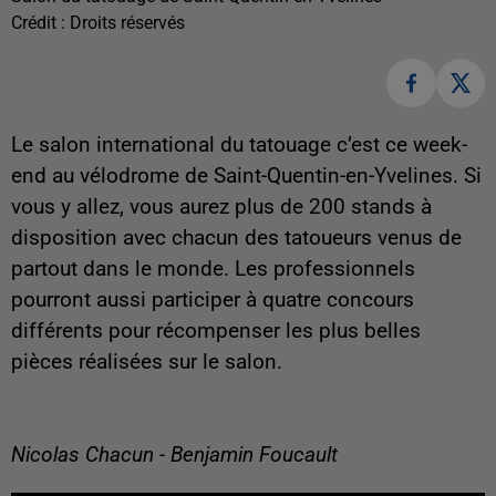
Crédit :
Droits réservés
Le salon international du tatouage c’est ce week-
end au vélodrome de Saint-Quentin-en-Yvelines. Si
vous y allez, vous aurez plus de 200 stands à
disposition avec chacun des tatoueurs venus de
partout dans le monde. Les professionnels
pourront aussi participer à quatre concours
différents pour récompenser les plus belles
pièces réalisées sur le salon.
Nicolas Chacun - Benjamin Foucault