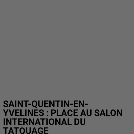
SAINT-QUENTIN-EN-
YVELINES : PLACE AU SALON
INTERNATIONAL DU
TATOUAGE