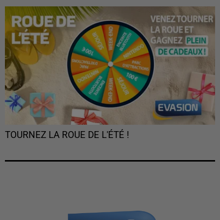
TOURNEZ LA ROUE DE L'ÉTÉ !