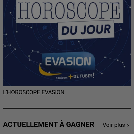
L'HOROSCOPE EVASION
ACTUELLEMENT À GAGNER
Voir plus