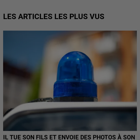
LES ARTICLES LES PLUS VUS
IL TUE SON FILS ET ENVOIE DES PHOTOS À SON