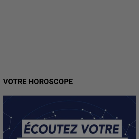
VOTRE HOROSCOPE