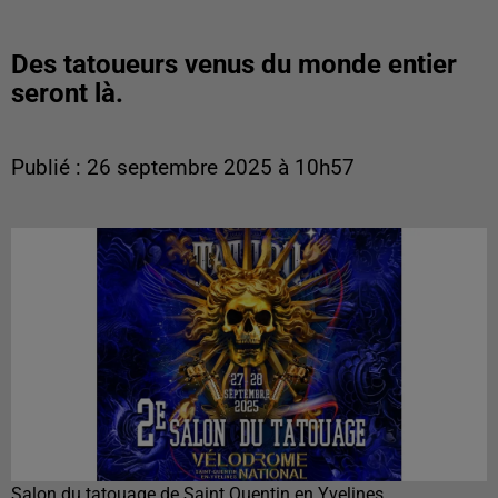
Des tatoueurs venus du monde entier
seront là.
Publié : 26 septembre 2025 à 10h57
Salon du tatouage de Saint Quentin en Yvelines