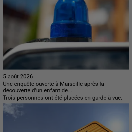
5 août 2026
Une enquête ouverte à Marseille après la
découverte d’un enfant de...
Trois personnes ont été placées en garde à vue.