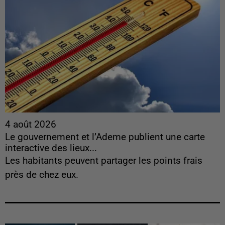
4 août 2026
Le gouvernement et l’Ademe publient une carte
interactive des lieux...
Les habitants peuvent partager les points frais
près de chez eux.