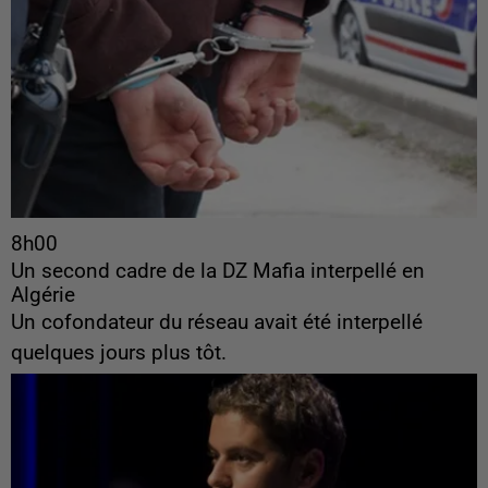
8h00
Un second cadre de la DZ Mafia interpellé en
Algérie
Un cofondateur du réseau avait été interpellé
quelques jours plus tôt.