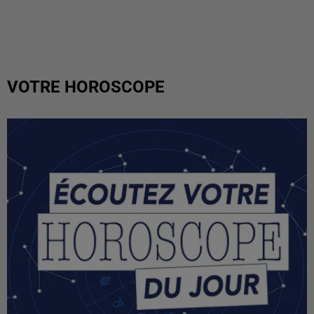
VOTRE HOROSCOPE