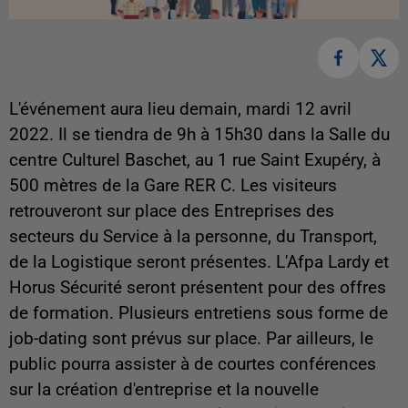
L'événement aura lieu demain, mardi 12 avril
2022. Il se tiendra de 9h à 15h30 dans la Salle du
centre Culturel Baschet, au 1 rue Saint Exupéry, à
500 mètres de la Gare RER C. Les visiteurs
retrouveront sur place des Entreprises des
secteurs du Service à la personne, du Transport,
de la Logistique seront présentes. L'Afpa Lardy et
Horus Sécurité seront présentent pour des offres
de formation. Plusieurs entretiens sous forme de
job-dating sont prévus sur place. Par ailleurs, le
public pourra assister à de courtes conférences
sur la création d'entreprise et la nouvelle