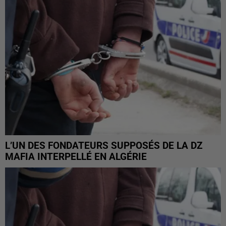
L’UN DES FONDATEURS SUPPOSÉS DE LA DZ
MAFIA INTERPELLÉ EN ALGÉRIE