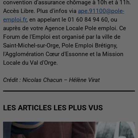
convention d'assurance chômage à 10h et à 11h.
Accès Libre. Plus d'infos via
ape.91100@pole-
emploi.fr
, en appelant le 01 60 84 94 60, ou
auprès de votre Agence Locale Pole emploi. Ce
Forum de l'Emploi est organisé par la ville de
Saint-Michel-sur-Orge, Pole Emploi Brétigny,
l'Agglomération Cœur d'Essonne et la Mission
Locale du Val d'Orge.
Crédit : Nicolas Chacun – Hélène Virat
LES ARTICLES LES PLUS VUS