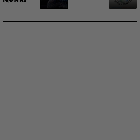
Impossible