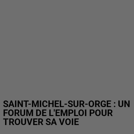
SAINT-MICHEL-SUR-ORGE : UN
FORUM DE L'EMPLOI POUR
TROUVER SA VOIE