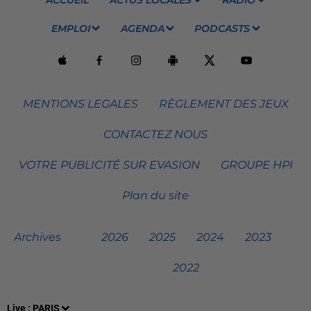
EMPLOI
AGENDA
PODCASTS
MENTIONS LEGALES
RÈGLEMENT DES JEUX
CONTACTEZ NOUS
VOTRE PUBLICITÉ SUR EVASION
GROUPE HPI
Plan du site
Archives
2026
2025
2024
2023
2022
Live :
PARIS