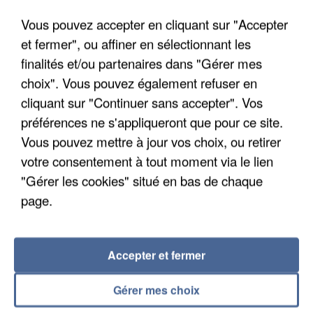
Vous pouvez accepter en cliquant sur "Accepter
et fermer", ou affiner en sélectionnant les
finalités et/ou partenaires dans "Gérer mes
choix". Vous pouvez également refuser en
cliquant sur "Continuer sans accepter". Vos
UNE TOURISTE DE L’OISE EMPORTÉE PAR UNE
préférences ne s'appliqueront que pour ce site.
COULÉE DE BOUE EN HAUTE-SAVOIE
Vous pouvez mettre à jour vos choix, ou retirer
votre consentement à tout moment via le lien
"Gérer les cookies" situé en bas de chaque
page.
Accepter et fermer
Gérer mes choix