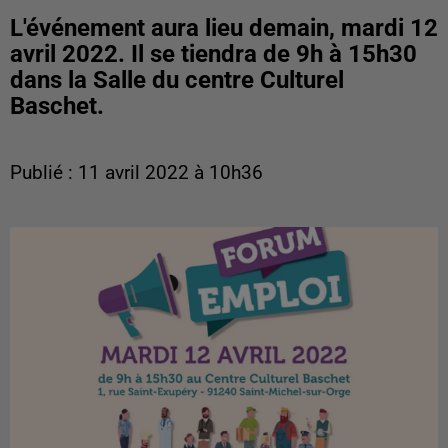
L'événement aura lieu demain, mardi 12
avril 2022. Il se tiendra de 9h à 15h30
dans la Salle du centre Culturel
Baschet.
Publié : 11 avril 2022 à 10h36