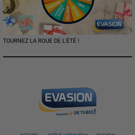
TOURNEZ LA ROUE DE L'ÉTÉ !
ACCUEIL
ACTUS LOCALES
RADIO