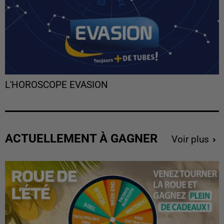
L'HOROSCOPE EVASION
ACTUELLEMENT À GAGNER
Voir plus