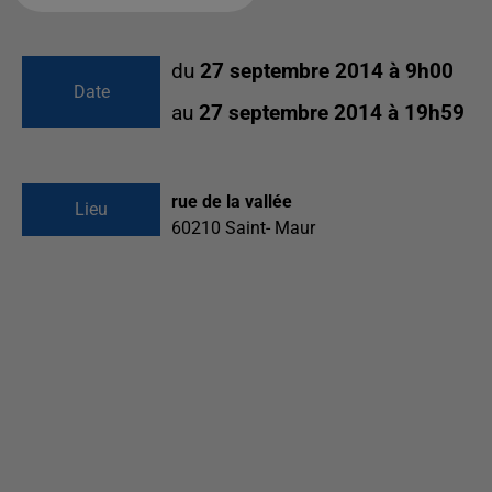
du
27 septembre 2014 à 9h00
Date
au
27 septembre 2014 à 19h59
rue de la vallée
Lieu
60210
Saint- Maur