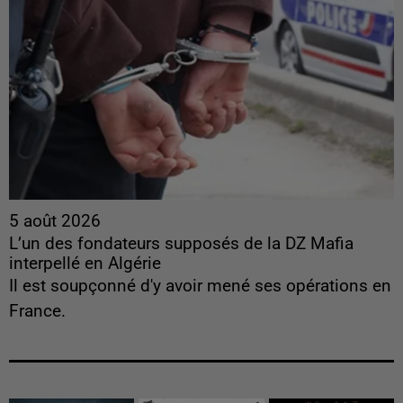
5 août 2026
L’un des fondateurs supposés de la DZ Mafia
interpellé en Algérie
Il est soupçonné d'y avoir mené ses opérations en
France.