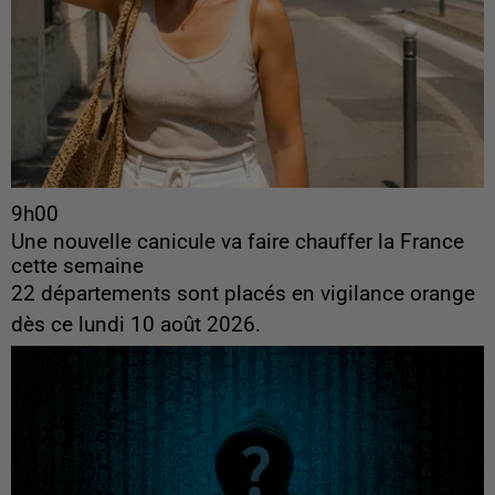
9h00
Une nouvelle canicule va faire chauffer la France
cette semaine
22 départements sont placés en vigilance orange
dès ce lundi 10 août 2026.