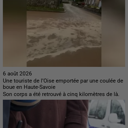
6 août 2026
Une touriste de l’Oise emportée par une coulée de
boue en Haute-Savoie
Son corps a été retrouvé à cinq kilomètres de là.