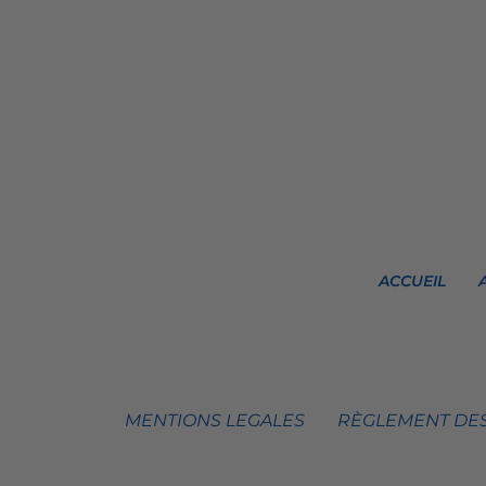
ACCUEIL
MENTIONS LEGALES
RÈGLEMENT DES