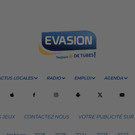
ACTUS LOCALES
RADIO
EMPLOI
AGENDA
 JEUX
CONTACTEZ NOUS
VOTRE PUBLICITÉ SUR
Archives
2026
2025
2024
2023
2022