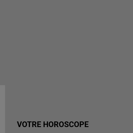
VOTRE HOROSCOPE