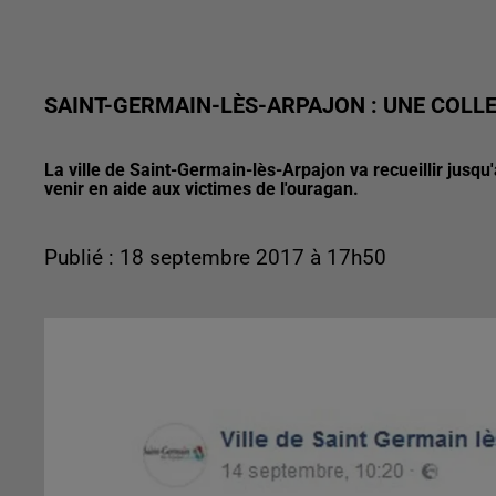
SAINT-GERMAIN-LÈS-ARPAJON : UNE COLLE
La ville de Saint-Germain-lès-Arpajon va recueillir jusq
venir en aide aux victimes de l'ouragan.
Publié : 18 septembre 2017 à 17h50