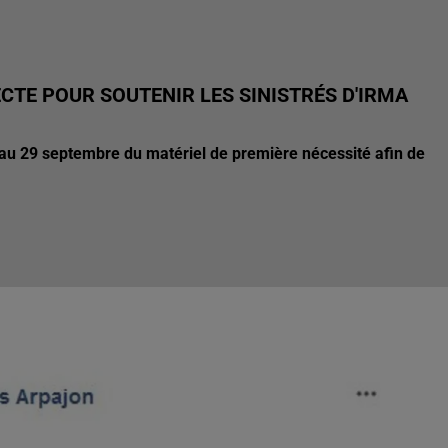
CTE POUR SOUTENIR LES SINISTRÉS D'IRMA
u'au 29 septembre du matériel de première nécessité afin de