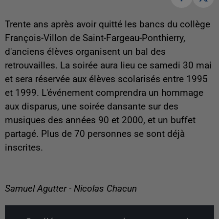
Trente ans après avoir quitté les bancs du collège
François-Villon de Saint-Fargeau-Ponthierry,
d'anciens élèves organisent un bal des
retrouvailles. La soirée aura lieu ce samedi 30 mai
et sera réservée aux élèves scolarisés entre 1995
et 1999. L'événement comprendra un hommage
aux disparus, une soirée dansante sur des
musiques des années 90 et 2000, et un buffet
partagé. Plus de 70 personnes se sont déjà
inscrites.
Samuel Agutter - Nicolas Chacun