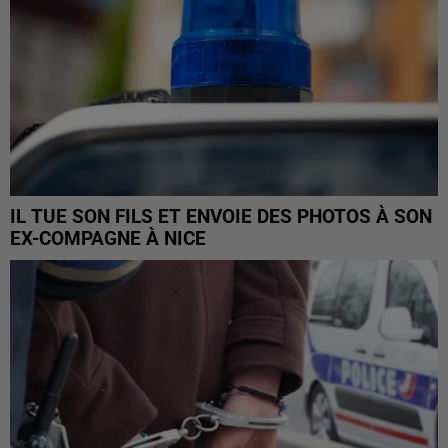
IL TUE SON FILS ET ENVOIE DES PHOTOS À SON
EX-COMPAGNE À NICE