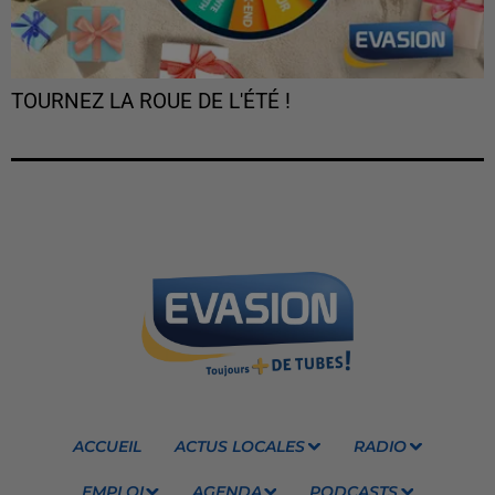
TOURNEZ LA ROUE DE L'ÉTÉ !
ACCUEIL
ACTUS LOCALES
RADIO
EMPLOI
AGENDA
PODCASTS