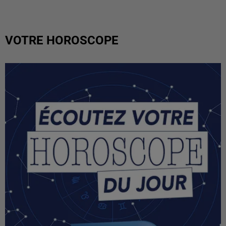
VOTRE HOROSCOPE