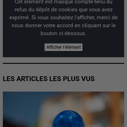
Cet élément est masqué compte-tenu du
refus du dépôt de cookies que vous avez
exprimé. Si vous souhaitez l'afficher, merci de
nous donner votre accord en cliquant sur le
bouton ci-dessous.
Afficher l'élément
LES ARTICLES LES PLUS VUS