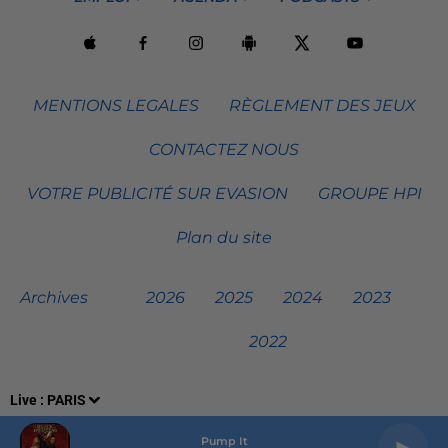
MENTIONS LEGALES
RÈGLEMENT DES JEUX
CONTACTEZ NOUS
VOTRE PUBLICITÉ SUR EVASION
GROUPE HPI
Plan du site
Archives
2026
2025
2024
2023
2022
Live :
PARIS
Pump It