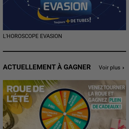
L'HOROSCOPE EVASION
ACTUELLEMENT À GAGNER
Voir plus