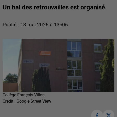
Un bal des retrouvailles est organisé.
Publié : 18 mai 2026 à 13h06
Collège François Villon
Crédit :
Google Street View