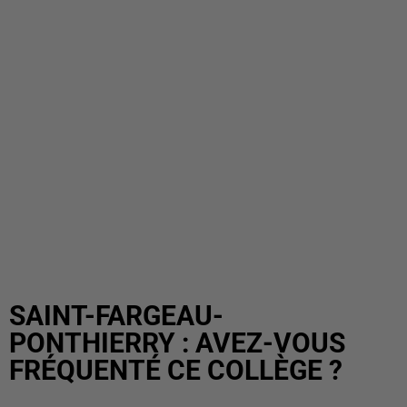
SAINT-FARGEAU-
PONTHIERRY : AVEZ-VOUS
FRÉQUENTÉ CE COLLÈGE ?