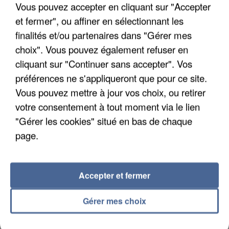
Vous pouvez accepter en cliquant sur "Accepter
et fermer", ou affiner en sélectionnant les
finalités et/ou partenaires dans "Gérer mes
UN SECOND CADRE DE LA DZ MAFIA
choix". Vous pouvez également refuser en
INTERPELLÉ EN ALGÉRIE
cliquant sur "Continuer sans accepter". Vos
préférences ne s'appliqueront que pour ce site.
Vous pouvez mettre à jour vos choix, ou retirer
votre consentement à tout moment via le lien
"Gérer les cookies" situé en bas de chaque
page.
Accepter et fermer
Gérer mes choix