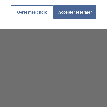
Gérer mes choix
Accepter et fermer