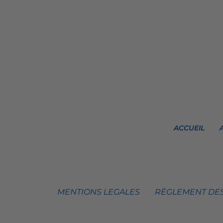
ACCUEIL
MENTIONS LEGALES
RÈGLEMENT DES