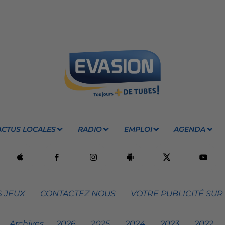
ACTUS LOCALES
RADIO
EMPLOI
AGENDA
 JEUX
CONTACTEZ NOUS
VOTRE PUBLICITÉ SUR
Archives
2026
2025
2024
2023
2022