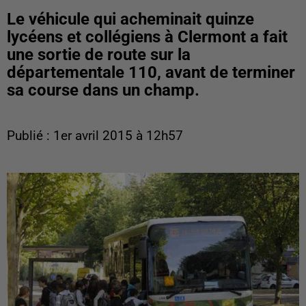
Le véhicule qui acheminait quinze
lycéens et collégiens à Clermont a fait
une sortie de route sur la
départementale 110, avant de terminer
sa course dans un champ.
Publié : 1er avril 2015 à 12h57