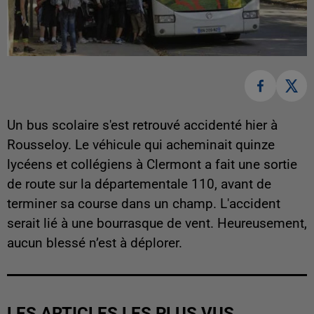
Un bus scolaire s'est retrouvé accidenté hier à
Rousseloy. Le véhicule qui acheminait quinze
lycéens et collégiens à Clermont a fait une sortie
de route sur la départementale 110, avant de
terminer sa course dans un champ. L'accident
serait lié à une bourrasque de vent. Heureusement,
aucun blessé n’est à déplorer.
LES ARTICLES LES PLUS VUS