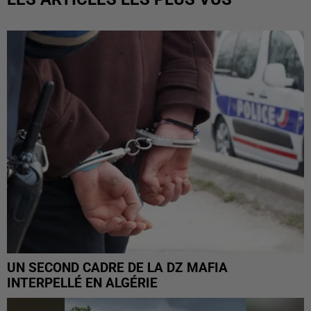
UN SECOND CADRE DE LA DZ MAFIA
INTERPELLÉ EN ALGÉRIE