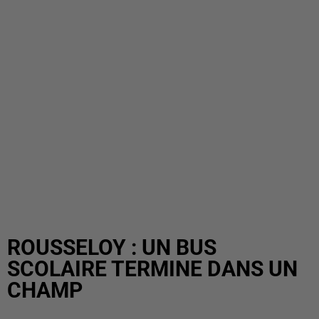
ROUSSELOY : UN BUS
SCOLAIRE TERMINE DANS UN
CHAMP