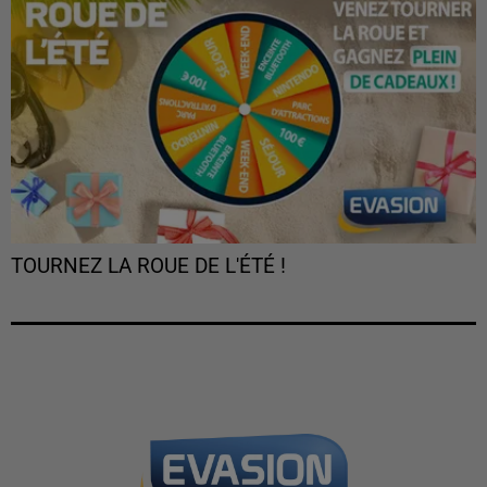
TOURNEZ LA ROUE DE L'ÉTÉ !