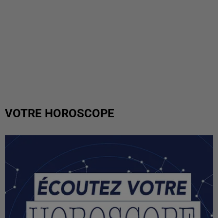
VOTRE HOROSCOPE