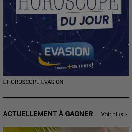
L'HOROSCOPE EVASION
ACTUELLEMENT À GAGNER
Voir plus