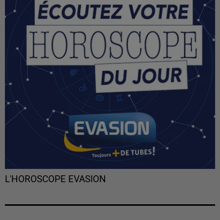
L'HOROSCOPE EVASION