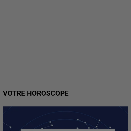
VOTRE HOROSCOPE