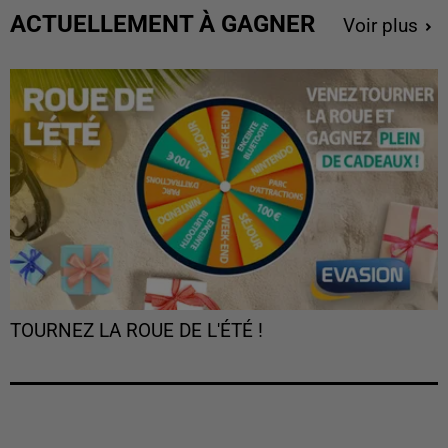
ACTUELLEMENT À GAGNER
Voir plus
TOURNEZ LA ROUE DE L'ÉTÉ !