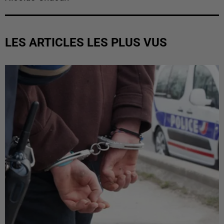
LES ARTICLES LES PLUS VUS