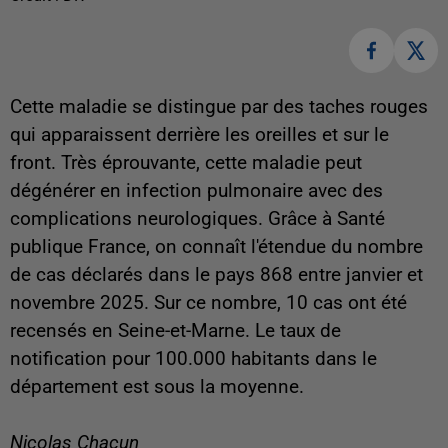
Cette maladie se distingue par des taches rouges
qui apparaissent derrière les oreilles et sur le
front. Très éprouvante, cette maladie peut
dégénérer en infection pulmonaire avec des
complications neurologiques. Grâce à Santé
publique France, on connaît l'étendue du nombre
de cas déclarés dans le pays 868 entre janvier et
novembre 2025. Sur ce nombre, 10 cas ont été
recensés en Seine-et-Marne. Le taux de
notification pour 100.000 habitants dans le
département est sous la moyenne.
Nicolas Chacun