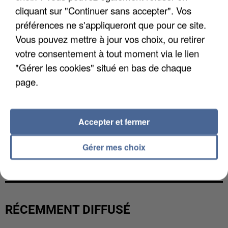
cliquant sur "Continuer sans accepter". Vos
préférences ne s'appliqueront que pour ce site.
Vous pouvez mettre à jour vos choix, ou retirer
votre consentement à tout moment via le lien
"Gérer les cookies" situé en bas de chaque
page.
Accepter et fermer
GABRIEL ATTAL ET RAPHAËL GLUCKSMANN
Gérer mes choix
VISÉS PAR DES INGÉRENCES...
RÉCEMMENT DIFFUSÉ