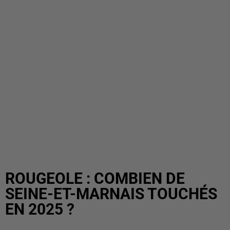
ROUGEOLE : COMBIEN DE
SEINE-ET-MARNAIS TOUCHÉS
EN 2025 ?