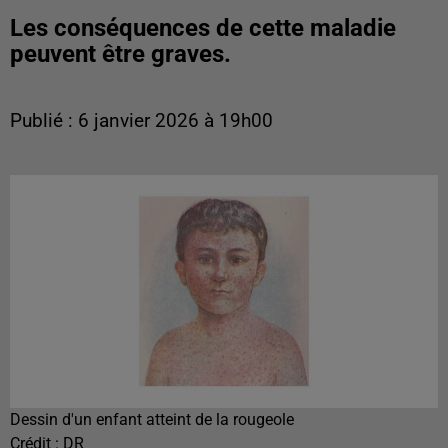
Les conséquences de cette maladie
peuvent être graves.
Publié : 6 janvier 2026 à 19h00
Dessin d'un enfant atteint de la rougeole
Crédit :
DR