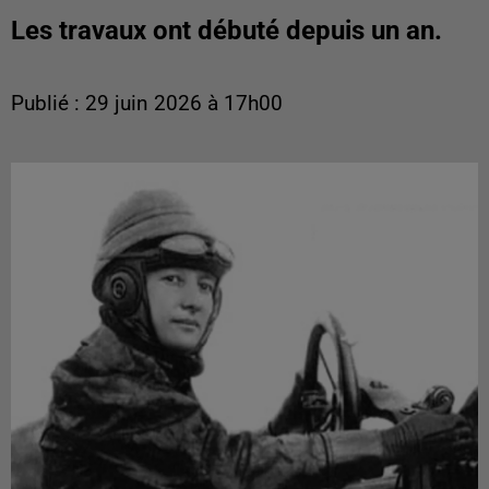
Les travaux ont débuté depuis un an.
Publié : 29 juin 2026 à 17h00