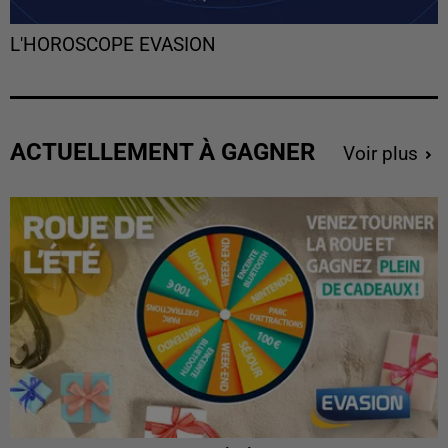
L'HOROSCOPE EVASION
ACTUELLEMENT À GAGNER
Voir plus