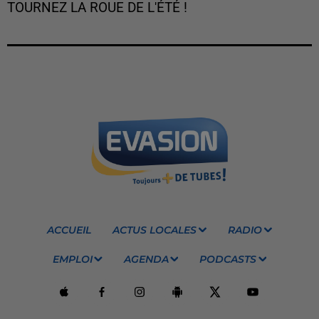
TOURNEZ LA ROUE DE L'ÉTÉ !
ACCUEIL
ACTUS LOCALES
RADIO
EMPLOI
AGENDA
PODCASTS