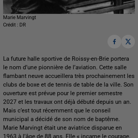
Marie Marvingt
Crédit :
DR
La future halle sportive de Roissy-en-Brie portera
le nom d’une pionnière de l’aviation. Cette salle
flambant neuve accueillera très prochainement les
clubs de boxe et de tennis de table de la ville. Son
ouverture est prévue pour le premier semestre
2027 et les travaux ont déjà débuté depuis un an.
Mais c’est tout récemment que le conseil
municipal a décidé de son nom de baptême.
Marie Marvingt était une aviatrice disparue en
1963 à l’âge de 88 ans. Elle « incarne le courage,