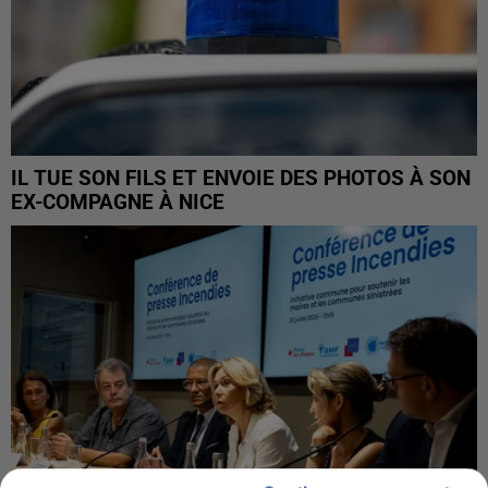
IL TUE SON FILS ET ENVOIE DES PHOTOS À SON
EX-COMPAGNE À NICE