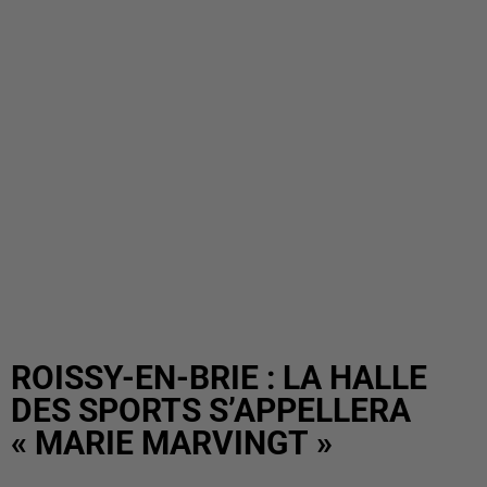
ROISSY-EN-BRIE : LA HALLE
DES SPORTS S’APPELLERA
« MARIE MARVINGT »