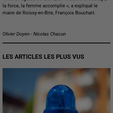
la force, la femme accomplie », a expliqué le
maire de Roissy-en-Brie, François Bouchart.
Olivier Doyen - Nicolas Chacun
LES ARTICLES LES PLUS VUS