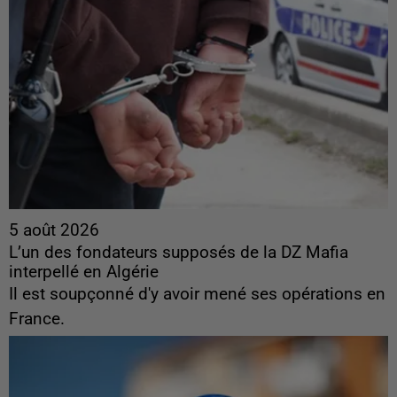
5 août 2026
L’un des fondateurs supposés de la DZ Mafia
interpellé en Algérie
Il est soupçonné d'y avoir mené ses opérations en
France.