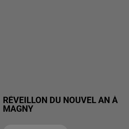
RÉVEILLON DU NOUVEL AN À
MAGNY