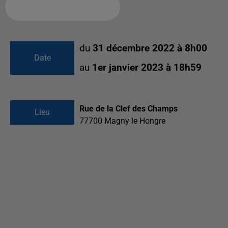
Ajouter à votre calendrier
du
31 décembre 2022 à 8h00
Date
au
1er janvier 2023 à 18h59
Rue de la Clef des Champs
Lieu
77700
Magny le Hongre