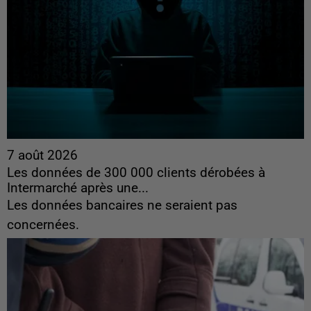
7 août 2026
Les données de 300 000 clients dérobées à
Intermarché après une...
Les données bancaires ne seraient pas
concernées.