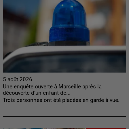
5 août 2026
Une enquête ouverte à Marseille après la
découverte d’un enfant de...
Trois personnes ont été placées en garde à vue.