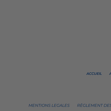
ACCUEIL
MENTIONS LEGALES
RÈGLEMENT DES