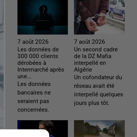
7 août 2026
7 août 2026
Les données de
Un second cadre
300 000 clients
de la DZ Mafia
dérobées à
interpellé en
Intermarché après
Algérie
une...
Un cofondateur du
Les données
réseau avait été
bancaires ne
interpellé quelques
seraient pas
jours plus tôt.
concernées.