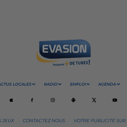
ACTUS LOCALES
RADIO
EMPLOI
AGENDA
 JEUX
CONTACTEZ NOUS
VOTRE PUBLICITÉ SUR