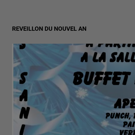
REVEILLON DU NOUVEL AN