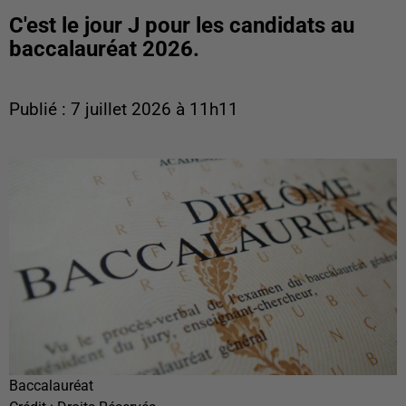
C'est le jour J pour les candidats au
baccalauréat 2026.
Publié : 7 juillet 2026 à 11h11
Baccalauréat