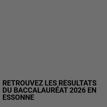
RETROUVEZ LES RÉSULTATS
DU BACCALAURÉAT 2026 EN
ESSONNE