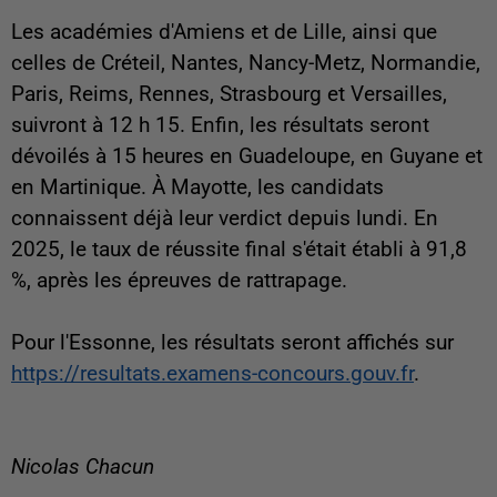
Les académies d'Amiens et de Lille, ainsi que
celles de Créteil, Nantes, Nancy-Metz, Normandie,
Paris, Reims, Rennes, Strasbourg et Versailles,
suivront à 12 h 15. Enfin, les résultats seront
dévoilés à 15 heures en Guadeloupe, en Guyane et
en Martinique. À Mayotte, les candidats
connaissent déjà leur verdict depuis lundi. En
2025, le taux de réussite final s'était établi à 91,8
%, après les épreuves de rattrapage.
Pour l'Essonne, les résultats seront affichés sur
https://resultats.examens-concours.gouv.fr
.
Nicolas Chacun