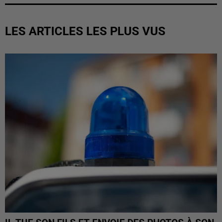
LES ARTICLES LES PLUS VUS