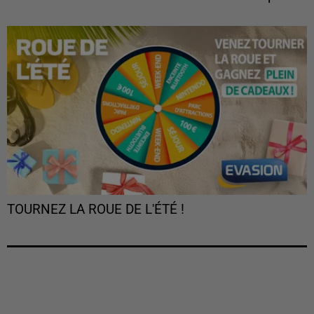
TOURNEZ LA ROUE DE L'ÉTÉ !