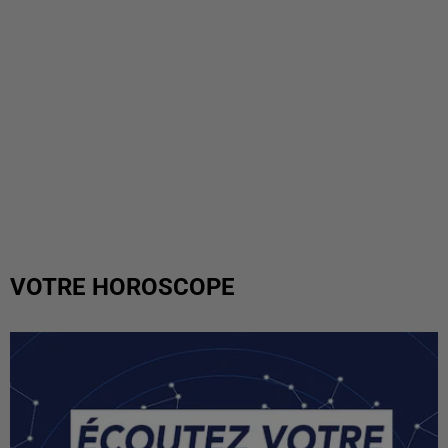
VOTRE HOROSCOPE