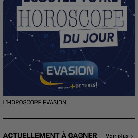
L'HOROSCOPE EVASION
ACTUELLEMENT À GAGNER
Voir plus