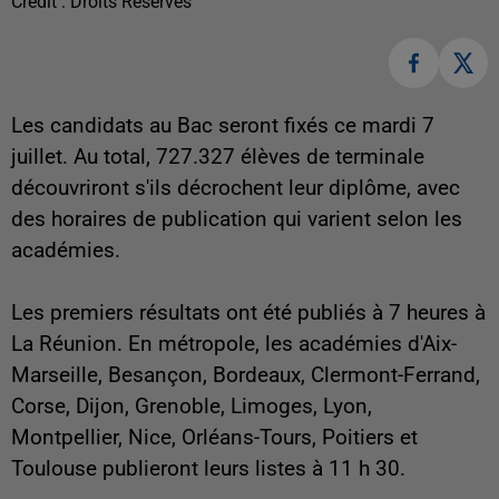
Crédit :
Droits Réservés
Les candidats au Bac seront fixés ce mardi 7
juillet. Au total, 727.327 élèves de terminale
découvriront s'ils décrochent leur diplôme, avec
des horaires de publication qui varient selon les
académies.
Les premiers résultats ont été publiés à 7 heures à
La Réunion. En métropole, les académies d'Aix-
Marseille, Besançon, Bordeaux, Clermont-Ferrand,
Corse, Dijon, Grenoble, Limoges, Lyon,
Montpellier, Nice, Orléans-Tours, Poitiers et
Toulouse publieront leurs listes à 11 h 30.