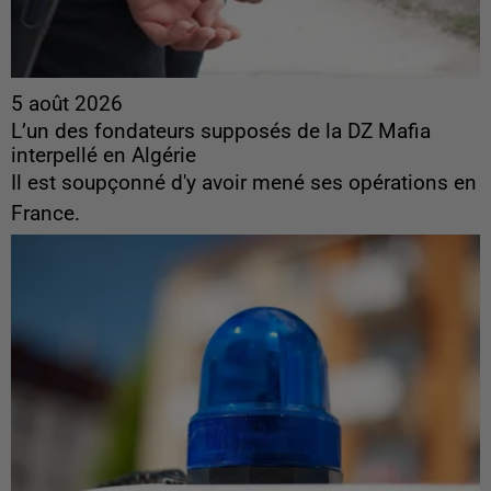
5 août 2026
L’un des fondateurs supposés de la DZ Mafia
interpellé en Algérie
Il est soupçonné d'y avoir mené ses opérations en
France.