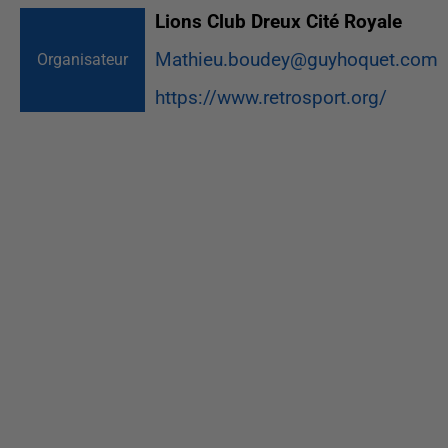
Lions Club Dreux Cité Royale
Mathieu.boudey@guyhoquet.com
Organisateur
https://www.retrosport.org/