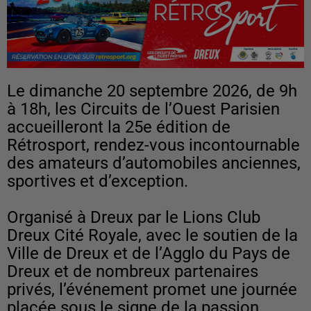
Le dimanche 20 septembre 2026, de 9h
à 18h, les Circuits de l’Ouest Parisien
accueilleront la 25e édition de
Rétrosport, rendez-vous incontournable
des amateurs d’automobiles anciennes,
sportives et d’exception.
Organisé à Dreux par le Lions Club
Dreux Cité Royale, avec le soutien de la
Ville de Dreux et de l’Agglo du Pays de
Dreux et de nombreux partenaires
privés, l’événement promet une journée
placée sous le signe de la passion