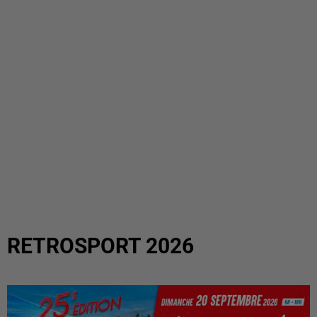
RETROSPORT 2026