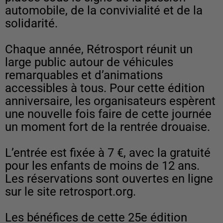
automobile, de la convivialité et de la
solidarité.
Chaque année, Rétrosport réunit un
large public autour de véhicules
remarquables et d’animations
accessibles à tous. Pour cette édition
anniversaire, les organisateurs espèrent
une nouvelle fois faire de cette journée
un moment fort de la rentrée drouaise.
L’entrée est fixée à 7 €, avec la gratuité
pour les enfants de moins de 12 ans.
Les réservations sont ouvertes en ligne
sur le site retrosport.org.
Les bénéfices de cette 25e édition