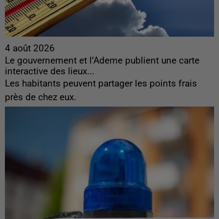
4 août 2026
Le gouvernement et l’Ademe publient une carte
interactive des lieux...
Les habitants peuvent partager les points frais
près de chez eux.