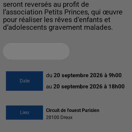
seront reversés au profit de
l’association Petits Princes, qui œuvre
pour réaliser les rêves d’enfants et
d’adolescents gravement malades.
Ajouter à votre calendrier
du
20 septembre 2026 à 9h00
Date
au
20 septembre 2026 à 18h00
Circuit de l'ouest Parisien
Lieu
28100
Dreux