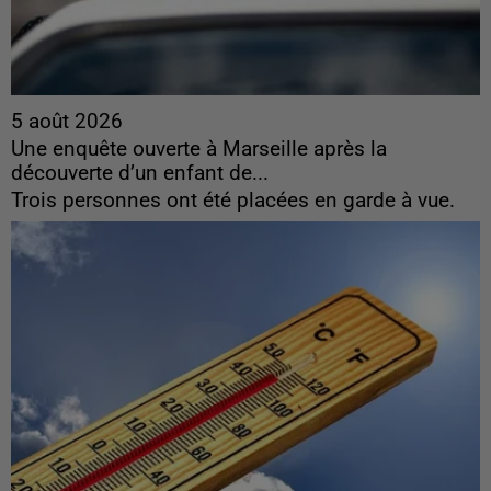
5 août 2026
Une enquête ouverte à Marseille après la
découverte d’un enfant de...
Trois personnes ont été placées en garde à vue.