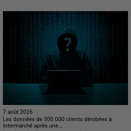
7 août 2026
Les données de 300 000 clients dérobées à
Intermarché après une...