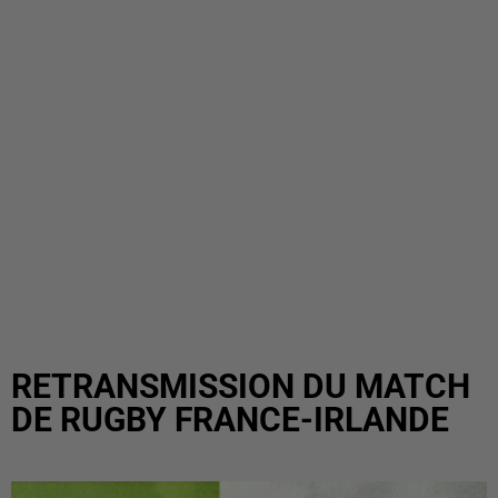
RETRANSMISSION DU MATCH
DE RUGBY FRANCE-IRLANDE