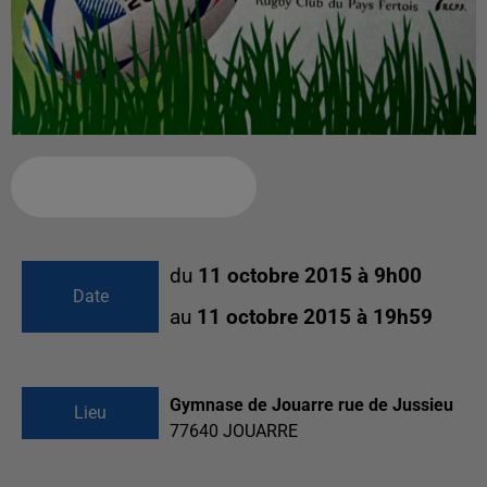
Ajouter à votre calendrier
du
11 octobre 2015 à 9h00
Date
au
11 octobre 2015 à 19h59
Gymnase de Jouarre rue de Jussieu
Lieu
77640
JOUARRE