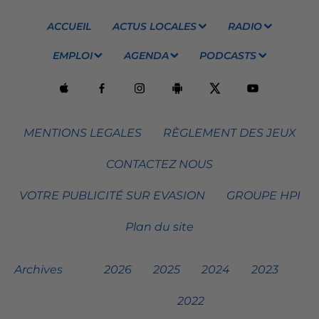
ACCUEIL
ACTUS LOCALES
RADIO
EMPLOI
AGENDA
PODCASTS
MENTIONS LEGALES
RÈGLEMENT DES JEUX
CONTACTEZ NOUS
VOTRE PUBLICITÉ SUR EVASION
GROUPE HPI
Plan du site
Archives
2026
2025
2024
2023
2022