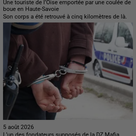
Une touriste de l’Oise emportée par une coulée de
boue en Haute-Savoie
Son corps a été retrouvé à cinq kilomètres de là.
5 août 2026
L’un des fondateurs supposés de la DZ Mafia