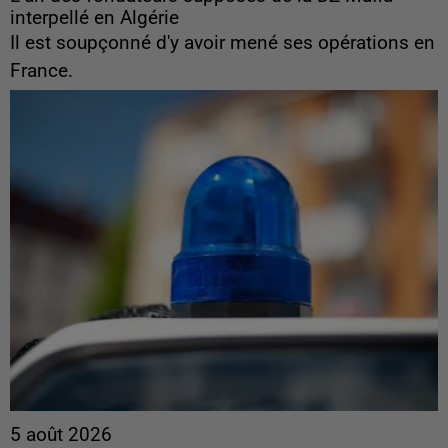
interpellé en Algérie
Il est soupçonné d'y avoir mené ses opérations en
France.
5 août 2026