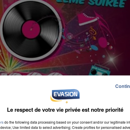
Contin
Le respect de votre vie privée est notre priorité
ers
do the following data processing based on your consent and/or our legitimate int
device; Use limited data to select advertising; Create profiles for personalised adver