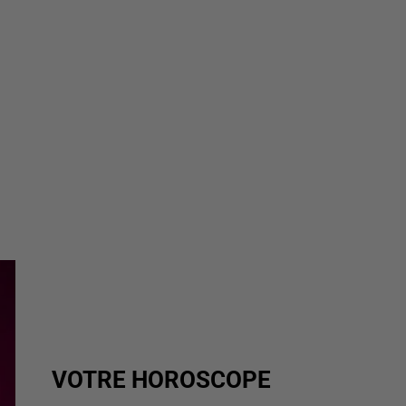
VOTRE HOROSCOPE