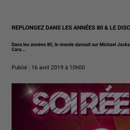
REPLONGEZ DANS LES ANNÉES 80 & LE DI
Dans les années 80, le monde dansait sur Michael Jackson
Cara...
Publié : 16 avril 2019 à 10h00