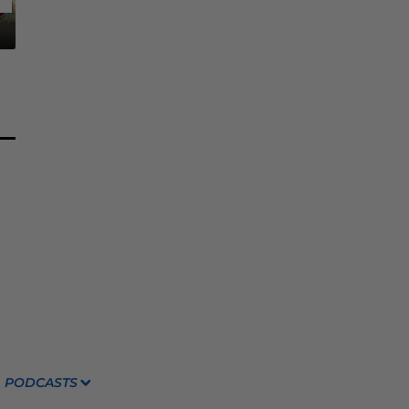
PODCASTS