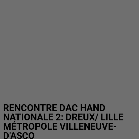
RENCONTRE DAC HAND
NATIONALE 2: DREUX/ LILLE
MÉTROPOLE VILLENEUVE-
D'ASCQ