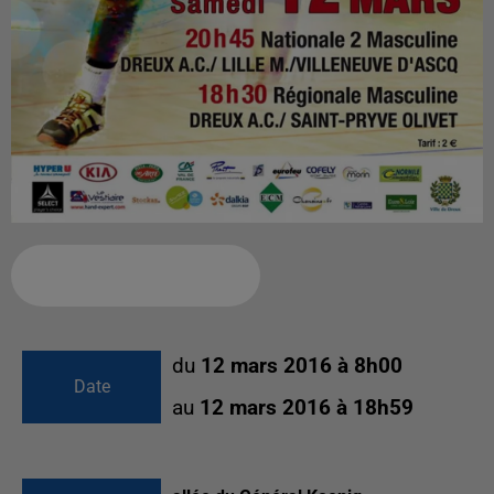
Ajouter à votre calendrier
du
12 mars 2016 à 8h00
Date
au
12 mars 2016 à 18h59