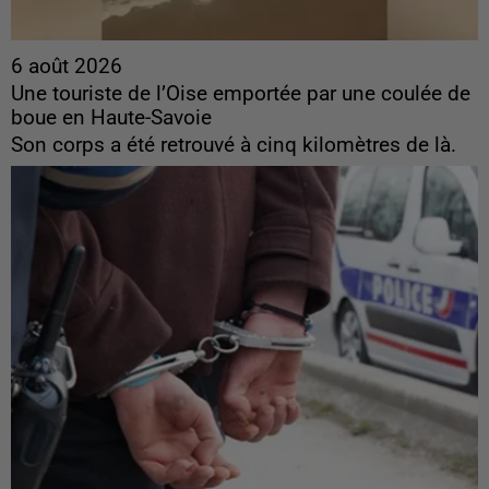
6 août 2026
Une touriste de l’Oise emportée par une coulée de
boue en Haute-Savoie
Son corps a été retrouvé à cinq kilomètres de là.