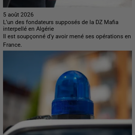
5 août 2026
L’un des fondateurs supposés de la DZ Mafia
interpellé en Algérie
Il est soupçonné d'y avoir mené ses opérations en
France.