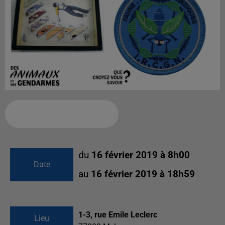
Ajouter à votre calendrier
du
16 février 2019 à 8h00
Date
au
16 février 2019 à 18h59
1-3, rue Emile Leclerc
Lieu