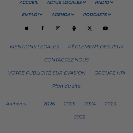
ACCUEIL
ACTUS LOCALES
RADIO
EMPLOI
AGENDA
PODCASTS
MENTIONS LEGALES
RÈGLEMENT DES JEUX
CONTACTEZ NOUS
VOTRE PUBLICITÉ SUR EVASION
GROUPE HPI
Plan du site
Archives
2026
2025
2024
2023
2022