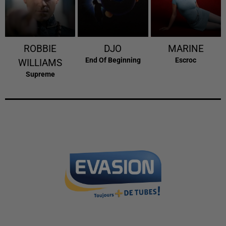
ROBBIE
DJO
MARINE
End Of Beginning
Escroc
WILLIAMS
Supreme