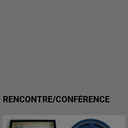
RENCONTRE/CONFÉRENCE