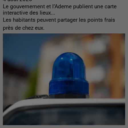
Le gouvernement et l’Ademe publient une carte
interactive des lieux...
Les habitants peuvent partager les points frais
près de chez eux.