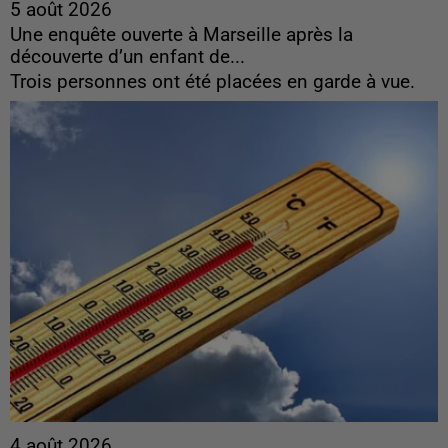
5 août 2026
Une enquête ouverte à Marseille après la
découverte d’un enfant de...
Trois personnes ont été placées en garde à vue.
4 août 2026