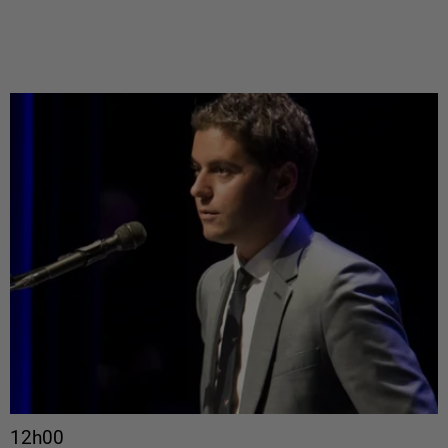
12h00