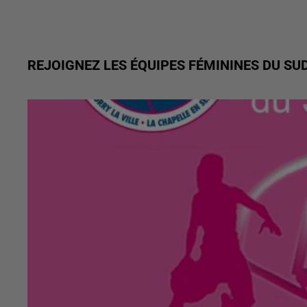
REJOIGNEZ LES ÉQUIPES FÉMININES DU SU