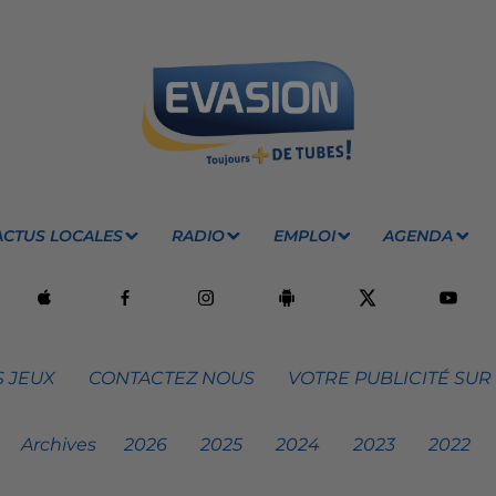
ACTUS LOCALES
RADIO
EMPLOI
AGENDA
 JEUX
CONTACTEZ NOUS
VOTRE PUBLICITÉ SUR
Archives
2026
2025
2024
2023
2022