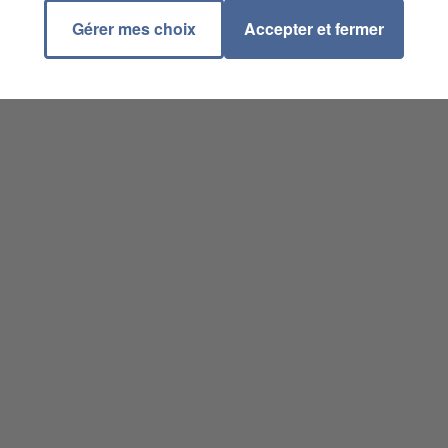
Gérer mes choix
Accepter et fermer