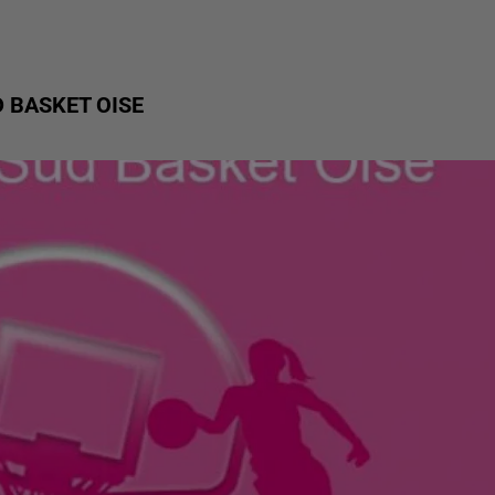
D BASKET OISE