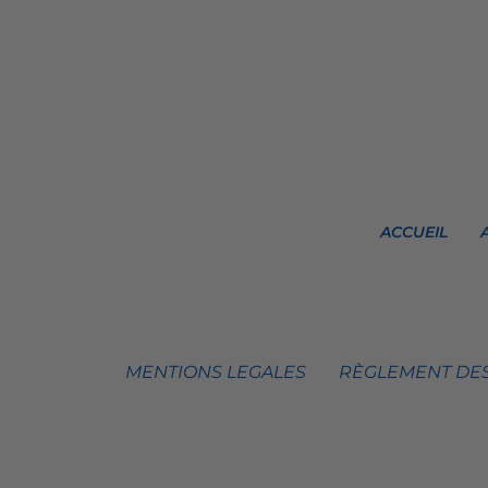
ACCUEIL
MENTIONS LEGALES
RÈGLEMENT DES