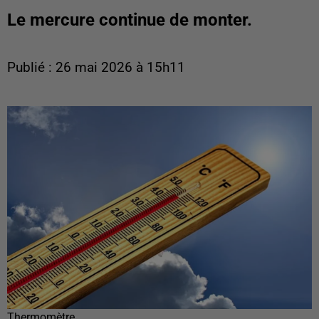
Le mercure continue de monter.
Publié : 26 mai 2026 à 15h11
Thermomètre