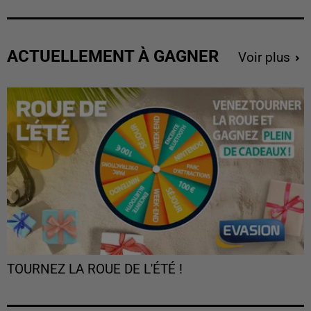
ACTUELLEMENT À GAGNER
Voir plus
TOURNEZ LA ROUE DE L'ÉTÉ !