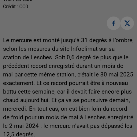
Crédit :
CC0
Le mercure est monté jusqu’à 31 degrés à l’ombre,
selon les mesures du site Infoclimat sur sa
station de Lesches. Soit 0,6 degré de plus que le
précédent record enregistré durant un mois de
mai par cette même station, c’était le 30 mai 2025
exactement. Et ce record pourrait être à nouveau
battu cette semaine, car il devait faire encore plus
chaud aujourd’hui. Et ça va se poursuivre demain,
mercredi. En tout cas, on est bien loin du record
de froid pour un mois de mai à Lesches enregistré
le 2 mai 2024 : le mercure n’avait pas dépassé les
12,5 degrés.