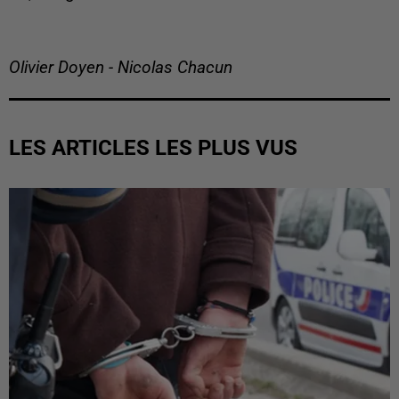
Olivier Doyen - Nicolas Chacun
LES ARTICLES LES PLUS VUS