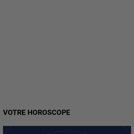
VOTRE HOROSCOPE