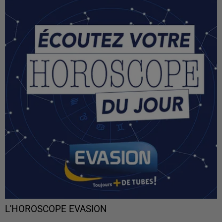
L'HOROSCOPE EVASION