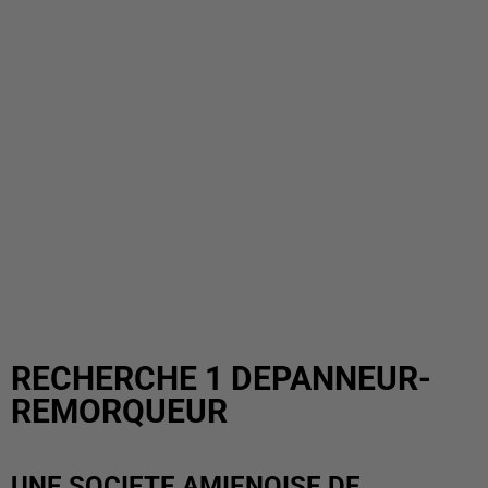
RECHERCHE 1 DEPANNEUR-
REMORQUEUR
UNE SOCIETE AMIENOISE DE