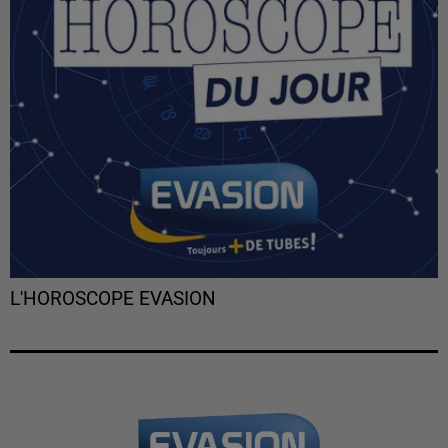
L'HOROSCOPE EVASION