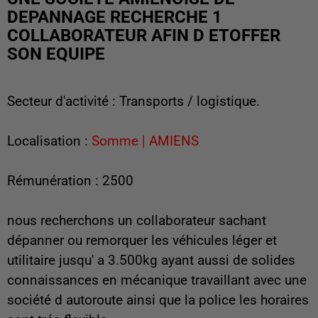
DEPANNAGE RECHERCHE 1
COLLABORATEUR AFIN D ETOFFER
SON EQUIPE
Secteur d'activité : Transports / logistique.
Localisation :
Somme | AMIENS
Rémunération : 2500
nous recherchons un collaborateur sachant
dépanner ou remorquer les véhicules léger et
utilitaire jusqu' a 3.500kg ayant aussi de solides
connaissances en mécanique travaillant avec une
société d autoroute ainsi que la police les horaires