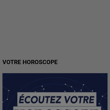
VOTRE HOROSCOPE