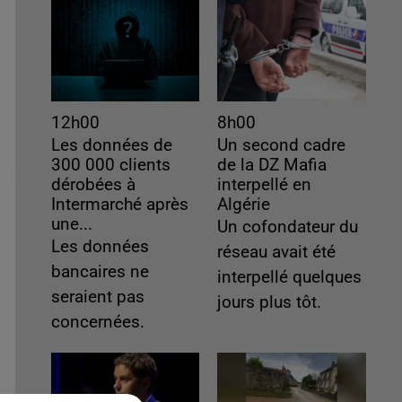
12h00
8h00
Les données de
Un second cadre
300 000 clients
de la DZ Mafia
dérobées à
interpellé en
Intermarché après
Algérie
une...
Un cofondateur du
Les données
réseau avait été
bancaires ne
interpellé quelques
seraient pas
jours plus tôt.
concernées.