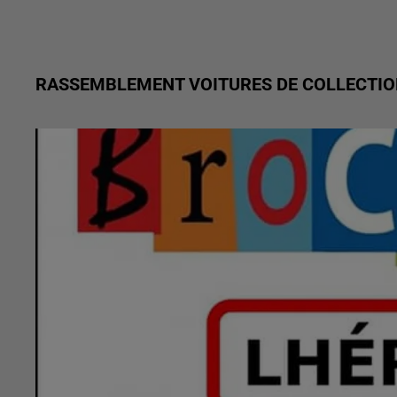
RASSEMBLEMENT VOITURES DE COLLECTI