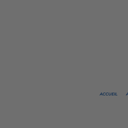
ACCUEIL