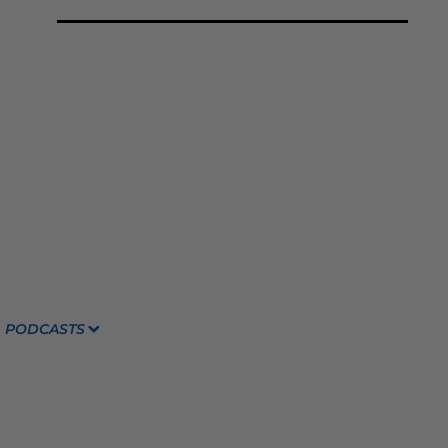
PODCASTS