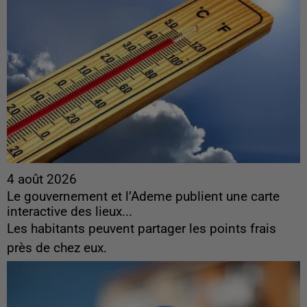
4 août 2026
Le gouvernement et l’Ademe publient une carte
interactive des lieux...
Les habitants peuvent partager les points frais
près de chez eux.