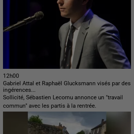
12h00
Gabriel Attal et Raphaël Glucksmann visés par des
ingérences...
Sollicité, Sébastien Lecornu annonce un "travail
commun" avec les partis à la rentrée.