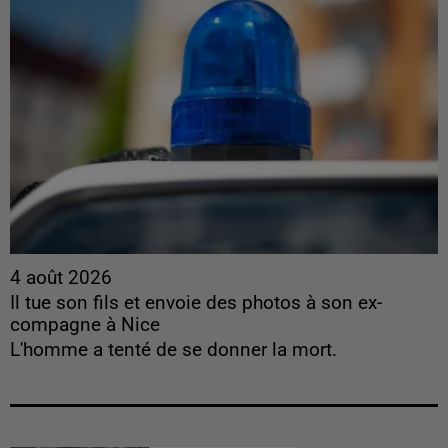
4 août 2026
Il tue son fils et envoie des photos à son ex-
compagne à Nice
L'homme a tenté de se donner la mort.