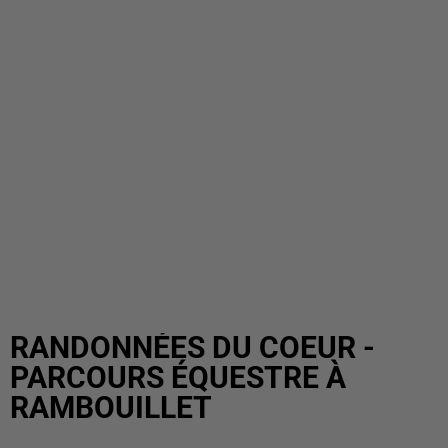
RANDONNÉES DU COEUR -
PARCOURS ÉQUESTRE À
RAMBOUILLET