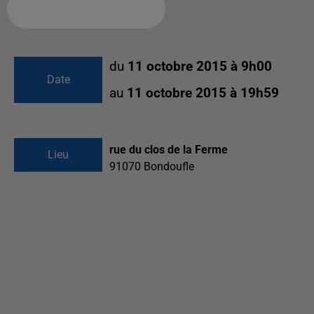
Ajouter à votre calendrier
du
11 octobre 2015 à 9h00
Date
au
11 octobre 2015 à 19h59
rue du clos de la Ferme
Lieu
91070
Bondoufle