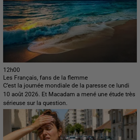
12h00
Les Français, fans de la flemme
C’est la journée mondiale de la paresse ce lundi
10 août 2026. Et Macadam a mené une étude très
sérieuse sur la question.