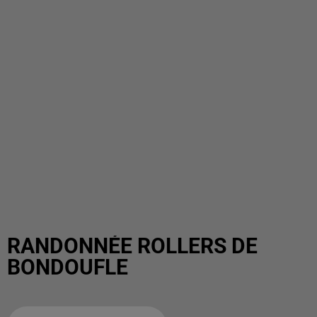
RANDONNÉE ROLLERS DE
BONDOUFLE