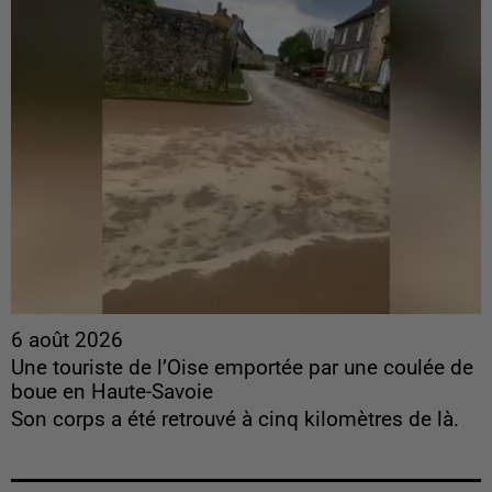
6 août 2026
Une touriste de l’Oise emportée par une coulée de
boue en Haute-Savoie
Son corps a été retrouvé à cinq kilomètres de là.