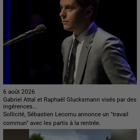
6 août 2026
Gabriel Attal et Raphaël Glucksmann visés par des
ingérences...
Sollicité, Sébastien Lecornu annonce un "travail
commun" avec les partis à la rentrée.