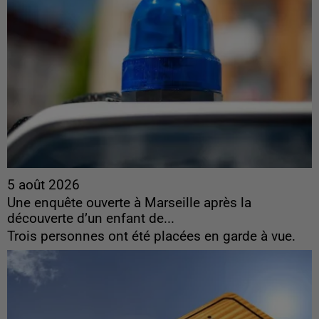
5 août 2026
Une enquête ouverte à Marseille après la
découverte d’un enfant de...
Trois personnes ont été placées en garde à vue.