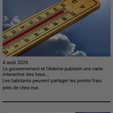
4 août 2026
Le gouvernement et l’Ademe publient une carte
interactive des lieux...
Les habitants peuvent partager les points frais
près de chez eux.