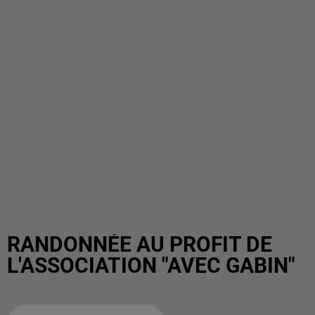
RANDONNÉE AU PROFIT DE
L'ASSOCIATION "AVEC GABIN"