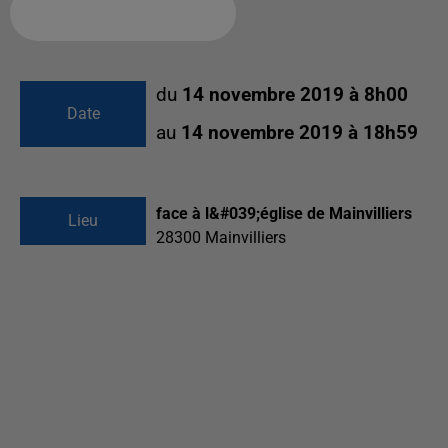
Ajouter à votre calendrier
du
14 novembre 2019 à 8h00
Date
au
14 novembre 2019 à 18h59
face à l&#039;église de Mainvilliers
Lieu
28300
Mainvilliers