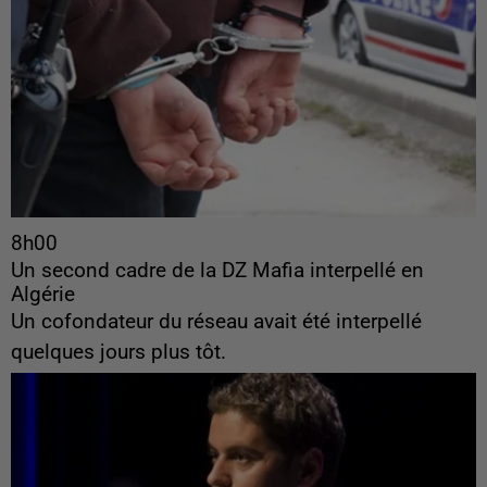
8h00
Un second cadre de la DZ Mafia interpellé en
Algérie
Un cofondateur du réseau avait été interpellé
quelques jours plus tôt.