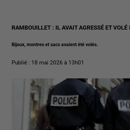
RAMBOUILLET : IL AVAIT AGRESSÉ ET VOLÉ
Bijoux, montres et sacs avaient été volés.
Publié : 18 mai 2026 à 13h01