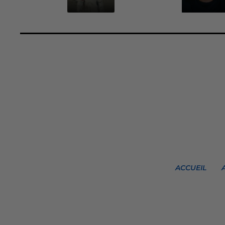
ACCUEIL