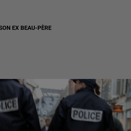
 SON EX BEAU-PÈRE