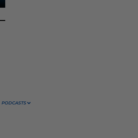
PODCASTS