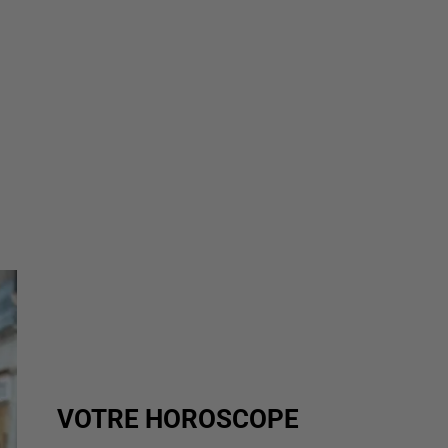
VOTRE HOROSCOPE