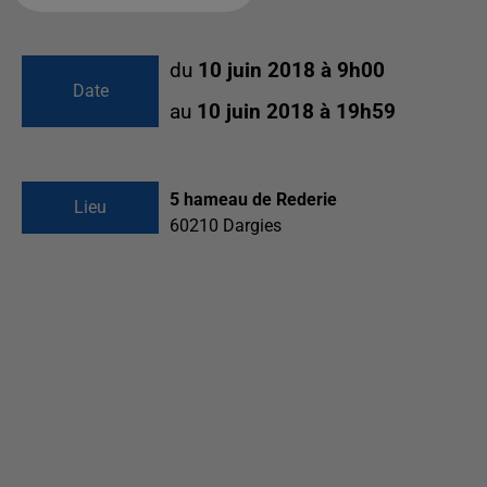
du
10 juin 2018 à 9h00
Date
au
10 juin 2018 à 19h59
5 hameau de Rederie
Lieu
60210
Dargies