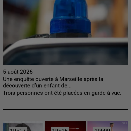
5 août 2026
Une enquête ouverte à Marseille après la
découverte d’un enfant de...
Trois personnes ont été placées en garde à vue.