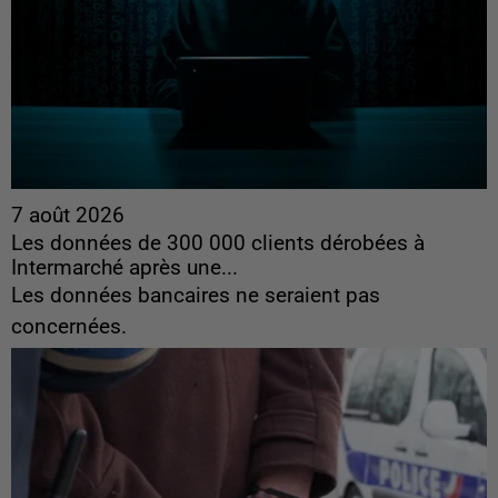
7 août 2026
Les données de 300 000 clients dérobées à
Intermarché après une...
Les données bancaires ne seraient pas
concernées.