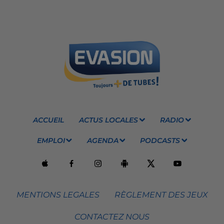
ACCUEIL
ACTUS LOCALES
RADIO
EMPLOI
AGENDA
PODCASTS
MENTIONS LEGALES
RÈGLEMENT DES JEUX
CONTACTEZ NOUS