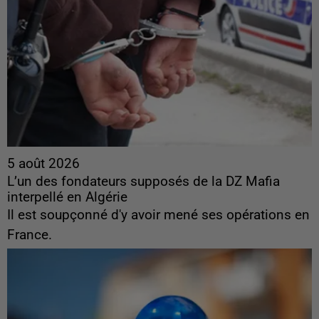
5 août 2026
L’un des fondateurs supposés de la DZ Mafia
interpellé en Algérie
Il est soupçonné d'y avoir mené ses opérations en
France.