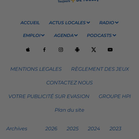
ACCUEIL
ACTUS LOCALES
RADIO
EMPLOI
AGENDA
PODCASTS
MENTIONS LEGALES
RÈGLEMENT DES JEUX
CONTACTEZ NOUS
VOTRE PUBLICITÉ SUR EVASION
GROUPE HPI
Plan du site
Archives
2026
2025
2024
2023