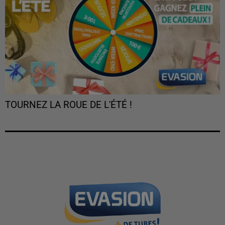
TOURNEZ LA ROUE DE L'ÉTÉ !