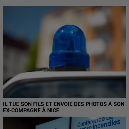
IL TUE SON FILS ET ENVOIE DES PHOTOS À SON
EX-COMPAGNE À NICE