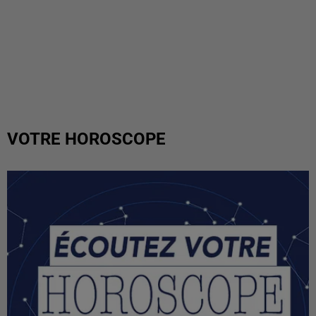
VOTRE HOROSCOPE