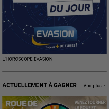
L'HOROSCOPE EVASION
ACTUELLEMENT À GAGNER
Voir plus