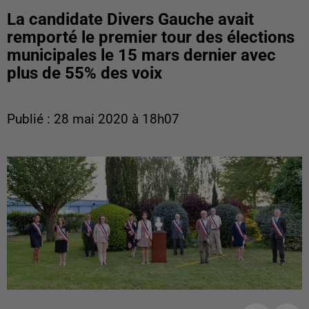
La candidate Divers Gauche avait
remporté le premier tour des élections
municipales le 15 mars dernier avec
plus de 55% des voix
Publié : 28 mai 2020 à 18h07