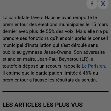
La candidate Divers Gauche avait remporté le
premier tour des élections municipales le 15 mars
dernier avec plus de 55% des voix. Mais elle n'a pu
prendre ses fonctions qu'hier soir, après le conseil
municipal d'installation qui s'est déroulé sans
public au gymnase Jesse-Owens. Son adversaire
et ancien maire, Jean-Paul Beynetou (LR), a
toutefois déposé un recours, rappelle
Le Parisien
.
Il estime que la participation limitée à 46% au
premier tour a faussé les résultats du scrutin.
LES ARTICLES LES PLUS VUS