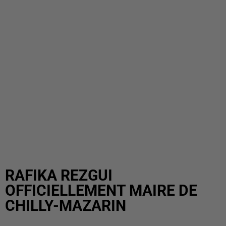
RAFIKA REZGUI
OFFICIELLEMENT MAIRE DE
CHILLY-MAZARIN