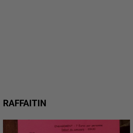
RAFFAITIN