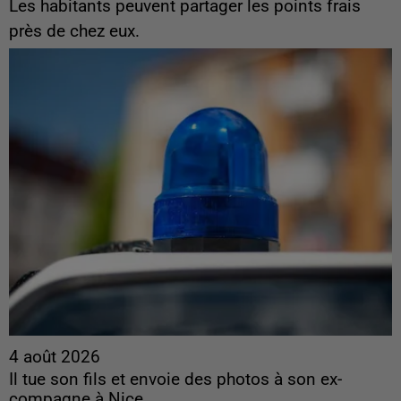
Les habitants peuvent partager les points frais
près de chez eux.
4 août 2026
Il tue son fils et envoie des photos à son ex-
compagne à Nice