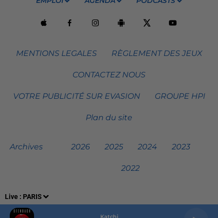
EMPLOI
AGENDA
PODCASTS
MENTIONS LEGALES
RÈGLEMENT DES JEUX
CONTACTEZ NOUS
VOTRE PUBLICITÉ SUR EVASION
GROUPE HPI
Plan du site
Archives
2026
2025
2024
2023
2022
Live :
PARIS
Katchi