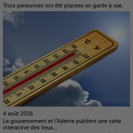
Trois personnes ont été placées en garde à vue.
4 août 2026
Le gouvernement et l’Ademe publient une carte
interactive des lieux...