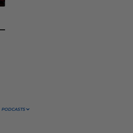
PODCASTS