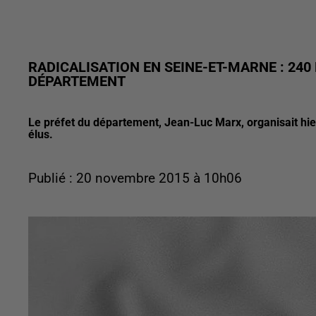
RADICALISATION EN SEINE-ET-MARNE : 24
DÉPARTEMENT
Le préfet du département, Jean-Luc Marx, organisait hie
élus.
Publié : 20 novembre 2015 à 10h06