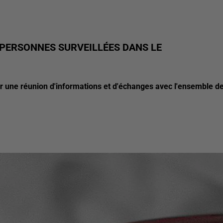
0 PERSONNES SURVEILLÉES DANS LE
r une réunion d'informations et d'échanges avec l'ensemble d