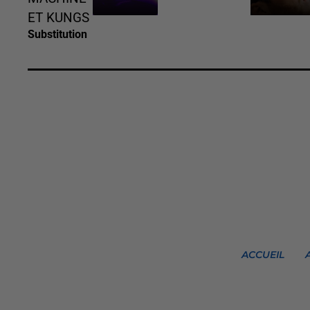
ET KUNGS
Substitution
ACCUEIL