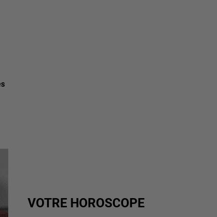
es
VOTRE HOROSCOPE