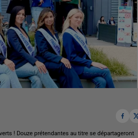
verts ! Douze prétendantes au titre se départageront