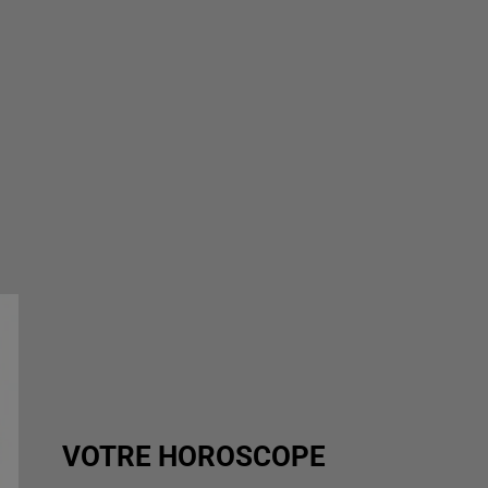
VOTRE HOROSCOPE