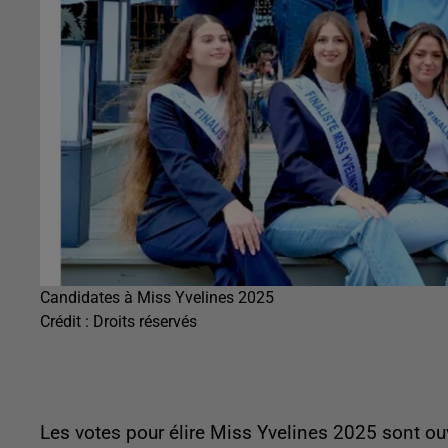
Candidates à Miss Yvelines 2025
Crédit :
Droits réservés
Les votes pour élire Miss Yvelines 2025 sont ou