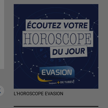
L'HOROSCOPE EVASION