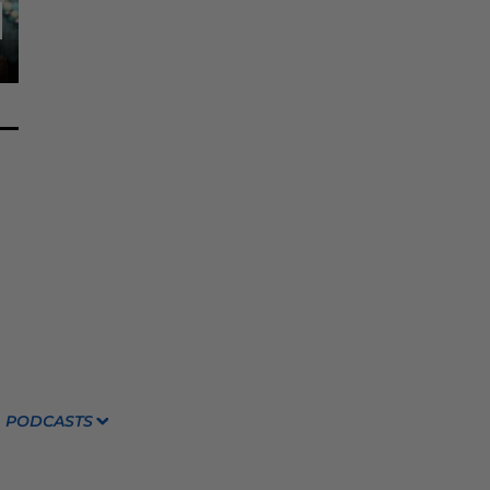
PODCASTS