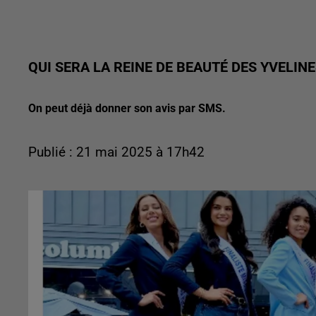
QUI SERA LA REINE DE BEAUTÉ DES YVELINE
On peut déjà donner son avis par SMS.
Publié : 21 mai 2025 à 17h42