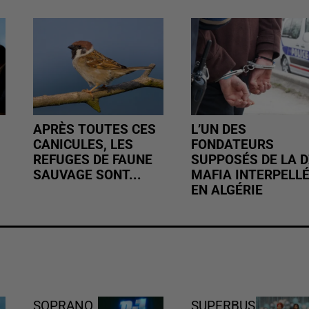
APRÈS TOUTES CES
L’UN DES
CANICULES, LES
FONDATEURS
REFUGES DE FAUNE
SUPPOSÉS DE LA D
SAUVAGE SONT...
MAFIA INTERPELL
EN ALGÉRIE
SOPRANO
SUPERBUS