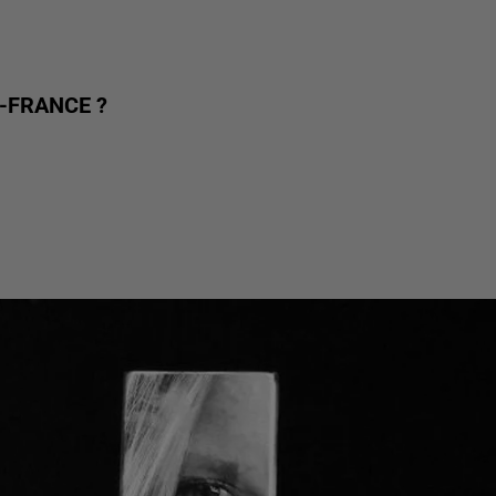
-FRANCE ?