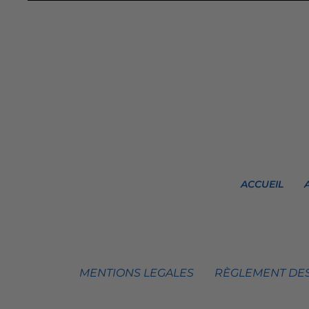
ACCUEIL
MENTIONS LEGALES
RÈGLEMENT DES