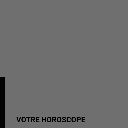
VOTRE HOROSCOPE