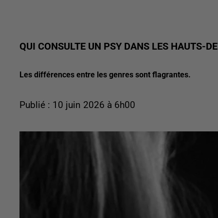
QUI CONSULTE UN PSY DANS LES HAUTS-DE
Les différences entre les genres sont flagrantes.
Publié : 10 juin 2026 à 6h00