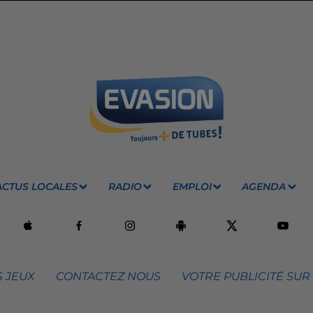
ACTUS LOCALES
RADIO
EMPLOI
AGENDA
 JEUX
CONTACTEZ NOUS
VOTRE PUBLICITÉ SUR