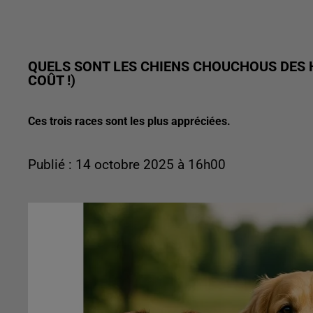
QUELS SONT LES CHIENS CHOUCHOUS DES H
COÛT !)
Ces trois races sont les plus appréciées.
Publié : 14 octobre 2025 à 16h00