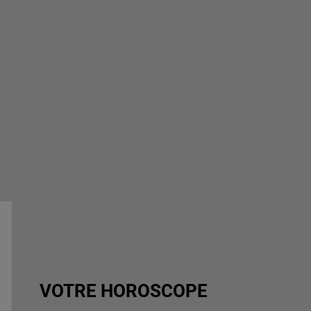
VOTRE HOROSCOPE