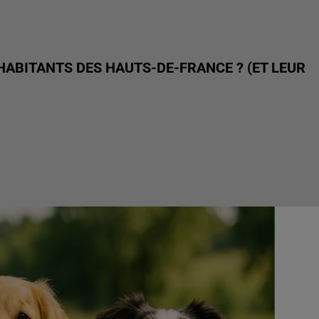
ABITANTS DES HAUTS-DE-FRANCE ? (ET LEUR