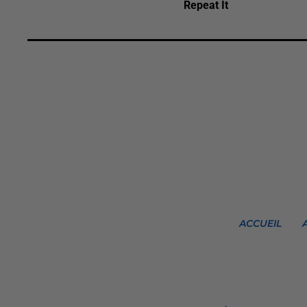
Repeat It
ACCUEIL