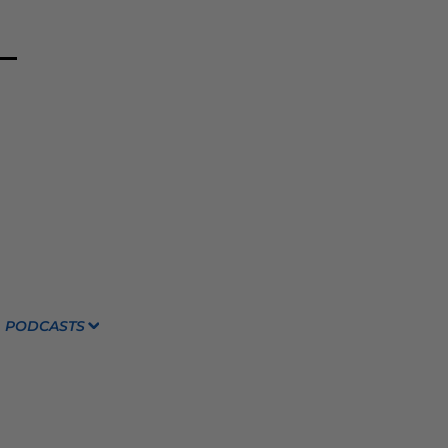
PODCASTS