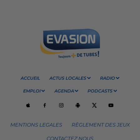
ACCUEIL
ACTUS LOCALES
RADIO
EMPLOI
AGENDA
PODCASTS
MENTIONS LEGALES
RÈGLEMENT DES JEUX
CONTACTEZ NOUS