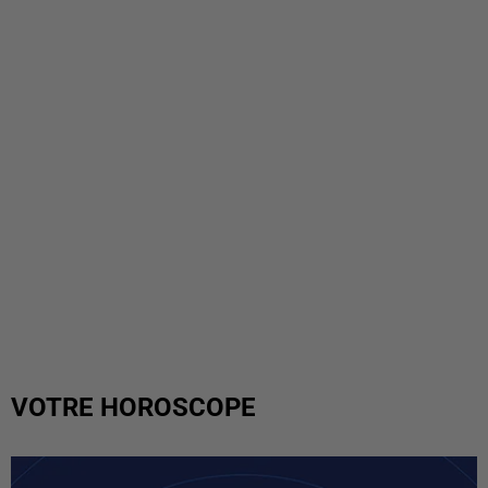
VOTRE HOROSCOPE