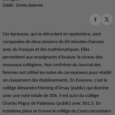
Crédit :
Droits réservés
Ces épreuves, qui se déroulent en septembre, sont
composées de deux
sessions
de 60 minutes chacune
avec du français et des mathématiques. Elles
permettent aux enseignants d'évaluer le niveau des
nouveaux collégiens. Nos confrères du Journal des
femmes ont utilisé les notes de ces examens pour établir
un classement des établissements. En Essonne, c'est le
collège Alexandre Fleming d'Orsay (public) qui domine
avec une note totale de 306. Il est suivi du collège
Charles Péguy de Palaiseau (public) avec 301,5. En
troisième place se trouve le collège du Cours secondaire