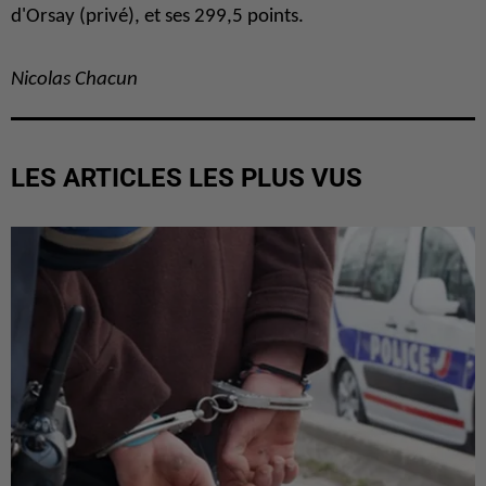
d'Orsay (privé), et ses 299,5 points.
Nicolas Chacun
LES ARTICLES LES PLUS VUS