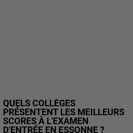
QUELS COLLÈGES
PRÉSENTENT LES MEILLEURS
SCORES À L'EXAMEN
D'ENTRÉE EN ESSONNE ?