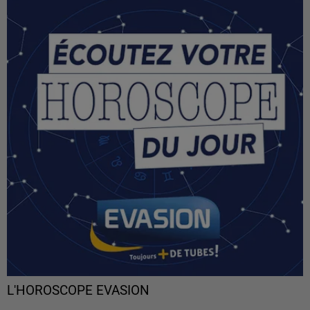
L'HOROSCOPE EVASION