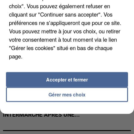
choix". Vous pouvez également refuser en
cliquant sur "Continuer sans accepter". Vos
préférences ne s'appliqueront que pour ce site.
Vous pouvez mettre à jour vos choix, ou retirer
votre consentement à tout moment via le lien
"Gérer les cookies" situé en bas de chaque
page.
Accepter et fermer
Gérer mes choix
LES DONNÉES DE 300 000 CLIENTS DÉROBÉES À
INTERMARCHÉ APRÈS UNE...