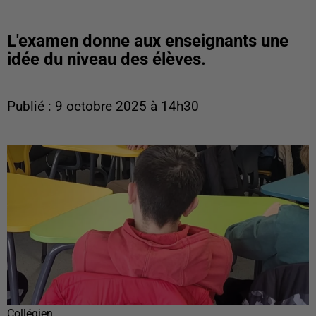
L'examen donne aux enseignants une
idée du niveau des élèves.
Publié : 9 octobre 2025 à 14h30
Collégien