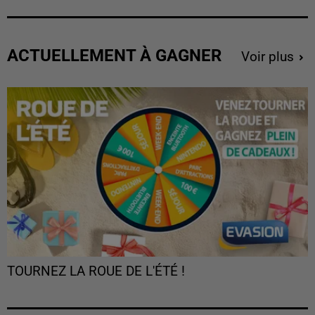
ACTUELLEMENT À GAGNER
Voir plus
TOURNEZ LA ROUE DE L'ÉTÉ !