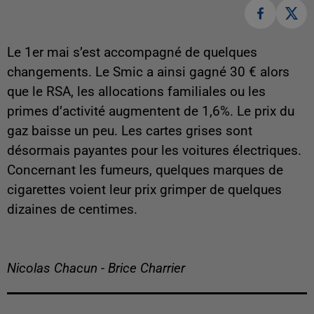
Le 1er mai s’est accompagné de quelques
changements. Le Smic a ainsi gagné 30 € alors
que le RSA, les allocations familiales ou les
primes d’activité augmentent de 1,6%. Le prix du
gaz baisse un peu. Les cartes grises sont
désormais payantes pour les voitures électriques.
Concernant les fumeurs, quelques marques de
cigarettes voient leur prix grimper de quelques
dizaines de centimes.
Nicolas Chacun - Brice Charrier