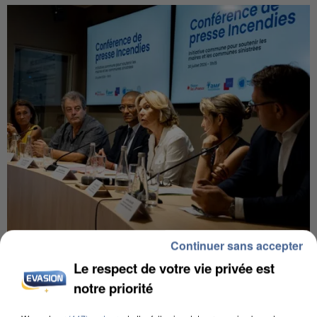
Continuer sans accepter
INCENDIES : L’ÎLE-DE-FRANCE LANCE UN ÉLAN
DE SOLIDARITÉ AVEC LES...
Le respect de votre vie privée est
notre priorité