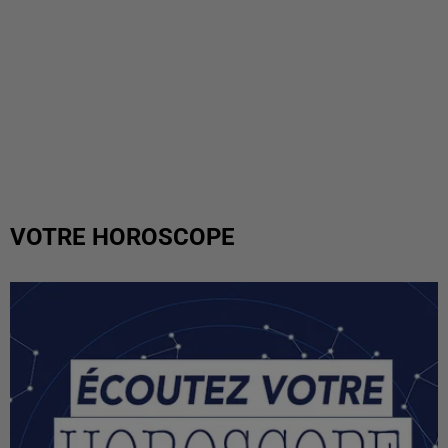
VOTRE HOROSCOPE