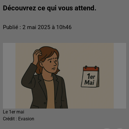
Découvrez ce qui vous attend.
Publié : 2 mai 2025 à 10h46
Le 1er mai
Crédit :
Evasion