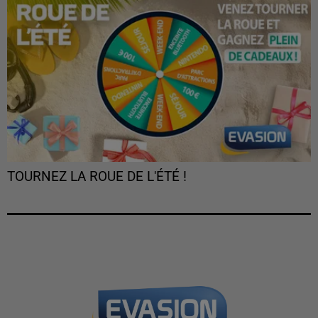
TOURNEZ LA ROUE DE L'ÉTÉ !