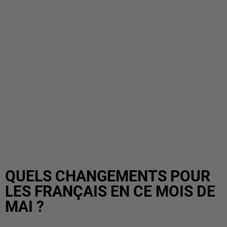
QUELS CHANGEMENTS POUR
LES FRANÇAIS EN CE MOIS DE
MAI ?