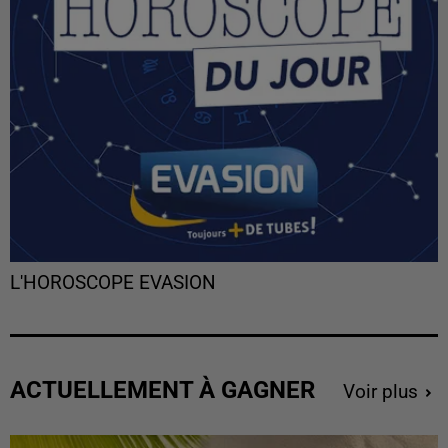
L'HOROSCOPE EVASION
ACTUELLEMENT À GAGNER
Voir plus