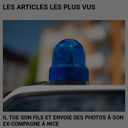
LES ARTICLES LES PLUS VUS
IL TUE SON FILS ET ENVOIE DES PHOTOS À SON
EX-COMPAGNE À NICE