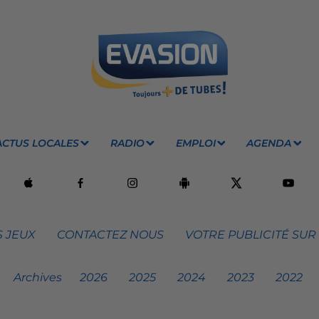
ACTUS LOCALES
RADIO
EMPLOI
AGENDA
 JEUX
CONTACTEZ NOUS
VOTRE PUBLICITÉ SUR
Archives
2026
2025
2024
2023
2022