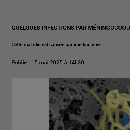
QUELQUES INFECTIONS PAR MÉNINGOCOQUE
Cette maladie est causée par une bactérie.
Publié : 15 mai 2025 à 14h30