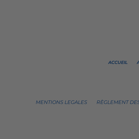
ACCUEIL
MENTIONS LEGALES
RÈGLEMENT DES