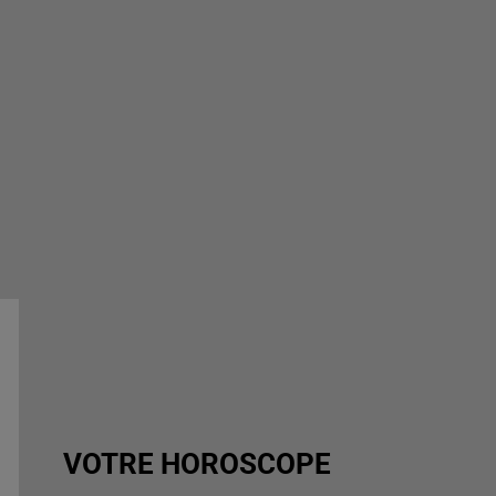
VOTRE HOROSCOPE