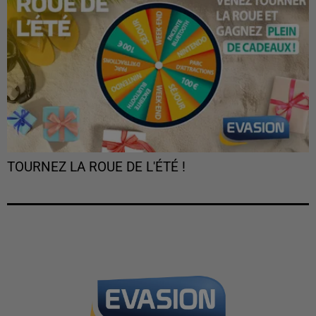
TOURNEZ LA ROUE DE L'ÉTÉ !