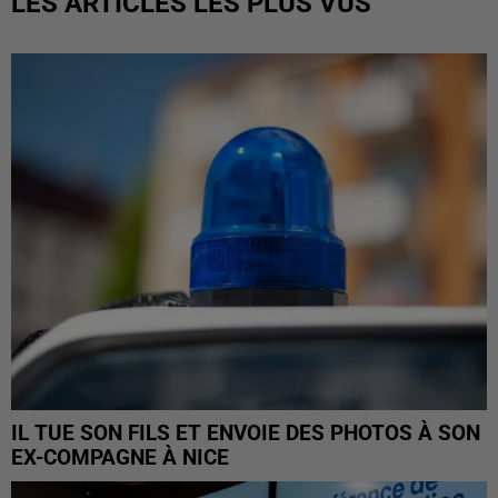
LES ARTICLES LES PLUS VUS
IL TUE SON FILS ET ENVOIE DES PHOTOS À SON
EX-COMPAGNE À NICE