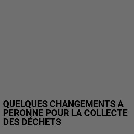
QUELQUES CHANGEMENTS À
PERONNE POUR LA COLLECTE
DES DÉCHETS