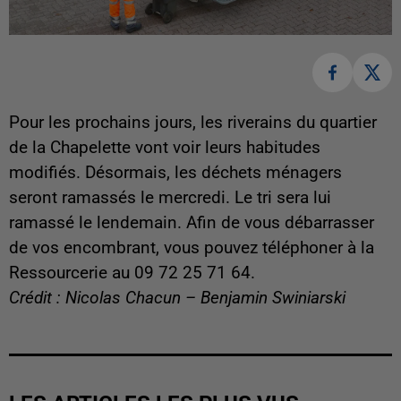
Pour les prochains jours, les riverains du quartier
de la Chapelette vont voir leurs habitudes
modifiés. Désormais, les déchets ménagers
seront ramassés le mercredi. Le tri sera lui
ramassé le lendemain. Afin de vous débarrasser
de vos encombrant, vous pouvez téléphoner à la
Ressourcerie au 09 72 25 71 64.
Crédit : Nicolas Chacun – Benjamin Swiniarski