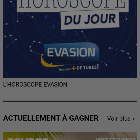
L'HOROSCOPE EVASION
ACTUELLEMENT À GAGNER
Voir plus