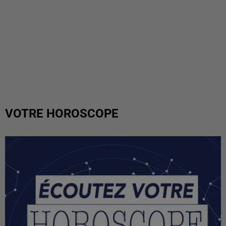
VOTRE HOROSCOPE