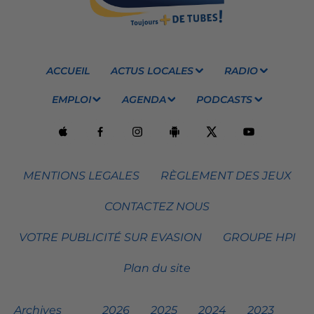
ACCUEIL
ACTUS LOCALES
RADIO
EMPLOI
AGENDA
PODCASTS
MENTIONS LEGALES
RÈGLEMENT DES JEUX
CONTACTEZ NOUS
VOTRE PUBLICITÉ SUR EVASION
GROUPE HPI
Plan du site
Archives
2026
2025
2024
2023