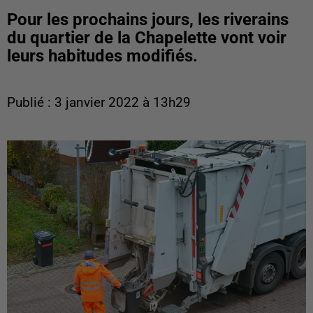
Pour les prochains jours, les riverains
du quartier de la Chapelette vont voir
leurs habitudes modifiés.
Publié : 3 janvier 2022 à 13h29