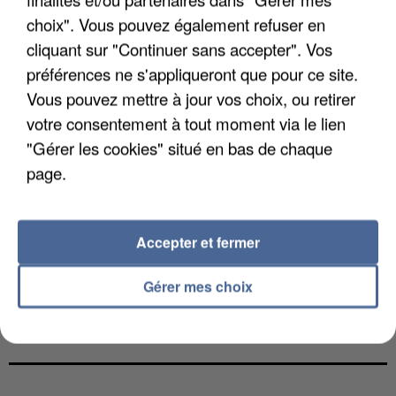
choix". Vous pouvez également refuser en
cliquant sur "Continuer sans accepter". Vos
préférences ne s'appliqueront que pour ce site.
Vous pouvez mettre à jour vos choix, ou retirer
votre consentement à tout moment via le lien
"Gérer les cookies" situé en bas de chaque
page.
Accepter et fermer
Gérer mes choix
LES DONNÉES DE 300 000 CLIENTS DÉROBÉES À
INTERMARCHÉ APRÈS UNE...