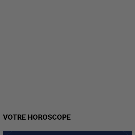
VOTRE HOROSCOPE