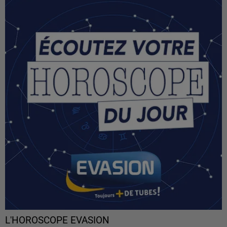
L'HOROSCOPE EVASION