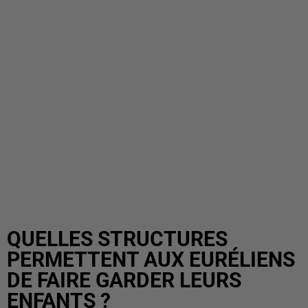
QUELLES STRUCTURES
PERMETTENT AUX EURÉLIENS
DE FAIRE GARDER LEURS
ENFANTS ?