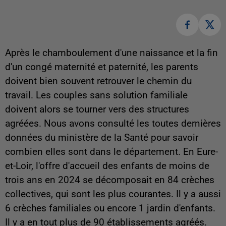
Après le chamboulement d'une naissance et la fin
d'un congé maternité et paternité, les parents
doivent bien souvent retrouver le chemin du
travail. Les couples sans solution familiale
doivent alors se tourner vers des structures
agréées. Nous avons consulté les toutes dernières
données du ministère de la Santé pour savoir
combien elles sont dans le département. En Eure-
et-Loir, l'offre d'accueil des enfants de moins de
trois ans en 2024 se décomposait en 84 crèches
collectives, qui sont les plus courantes. Il y a aussi
6 crèches familiales ou encore 1 jardin d'enfants.
Il y a en tout plus de 90 établissements agréés.