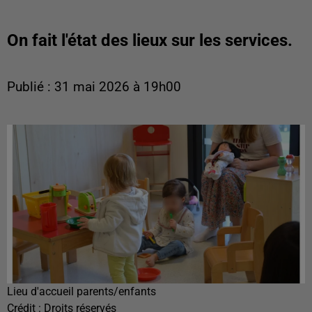
On fait l'état des lieux sur les services.
Publié : 31 mai 2026 à 19h00
Lieu d'accueil parents/enfants
Crédit :
Droits réservés