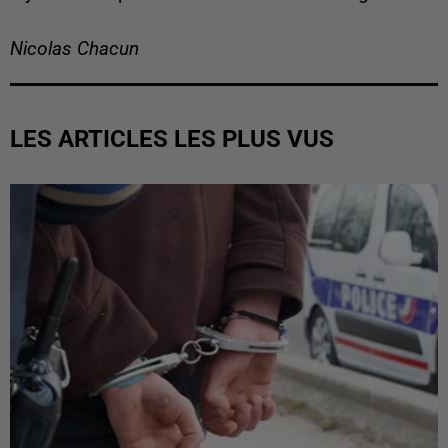
Nicolas Chacun
LES ARTICLES LES PLUS VUS