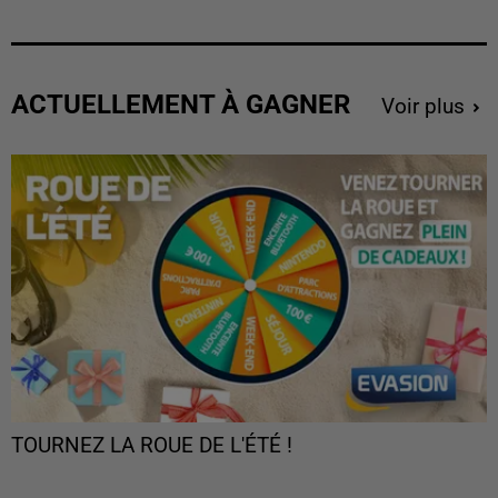
ACTUELLEMENT À GAGNER
Voir plus
TOURNEZ LA ROUE DE L'ÉTÉ !