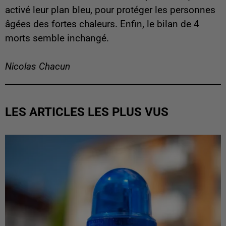
activé leur plan bleu, pour protéger les personnes
âgées des fortes chaleurs. Enfin, le bilan de 4
morts semble inchangé.
Nicolas Chacun
LES ARTICLES LES PLUS VUS