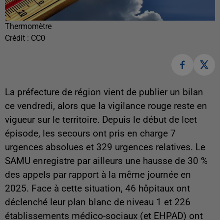
Thermomètre
Crédit :
CC0
La préfecture de région vient de publier un bilan
ce vendredi, alors que la vigilance rouge reste en
vigueur sur le territoire. Depuis le début de lcet
épisode, les secours ont pris en charge 7
urgences absolues et 329 urgences relatives. Le
SAMU enregistre par ailleurs une hausse de 30 %
des appels par rapport à la même journée en
2025. Face à cette situation, 46 hôpitaux ont
déclenché leur plan blanc de niveau 1 et 226
établissements médico-sociaux (et EHPAD) ont