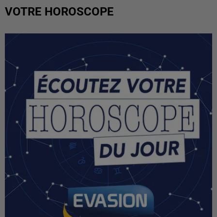
VOTRE HOROSCOPE