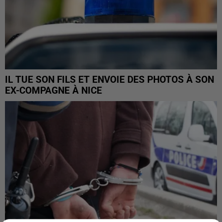
IL TUE SON FILS ET ENVOIE DES PHOTOS À SON
EX-COMPAGNE À NICE