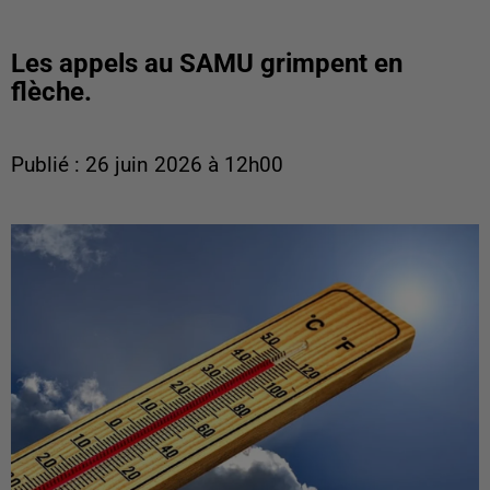
Les appels au SAMU grimpent en
flèche.
Publié : 26 juin 2026 à 12h00