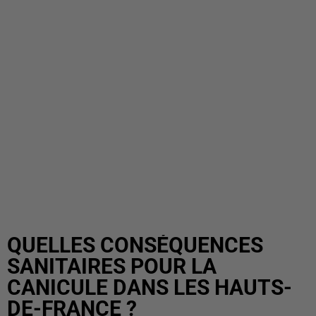
QUELLES CONSÉQUENCES
SANITAIRES POUR LA
CANICULE DANS LES HAUTS-
DE-FRANCE ?