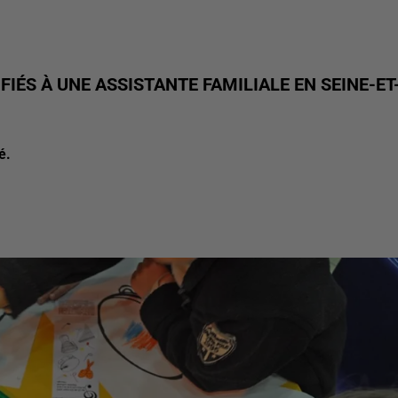
IÉS À UNE ASSISTANTE FAMILIALE EN SEINE-ET
é.