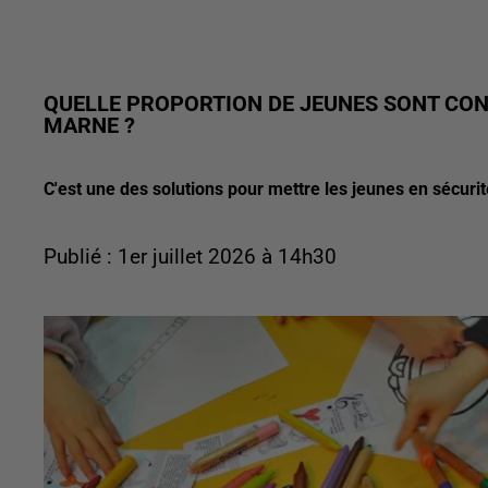
QUELLE PROPORTION DE JEUNES SONT CONF
MARNE ?
C'est une des solutions pour mettre les jeunes en sécurit
Publié : 1er juillet 2026 à 14h30