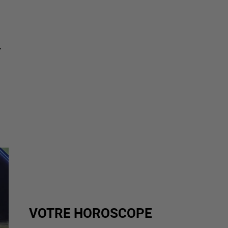
-
VOTRE HOROSCOPE