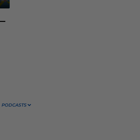
PODCASTS