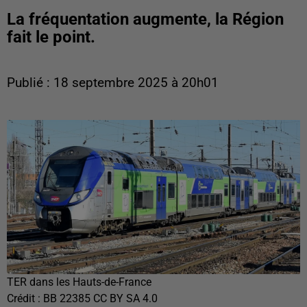
La fréquentation augmente, la Région
fait le point.
Publié : 18 septembre 2025 à 20h01
TER dans les Hauts-de-France
Crédit :
BB 22385 CC BY SA 4.0