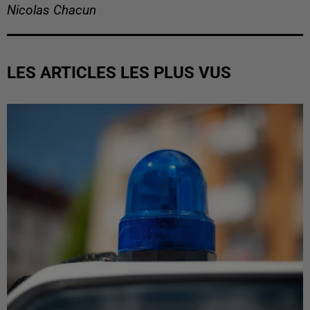
Nicolas Chacun
LES ARTICLES LES PLUS VUS