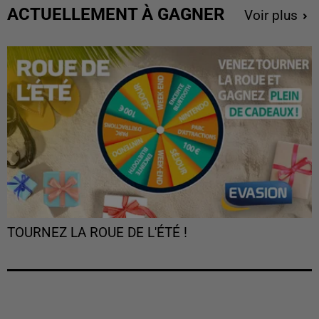
ACTUELLEMENT À GAGNER
Voir plus
TOURNEZ LA ROUE DE L'ÉTÉ !