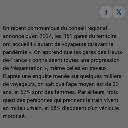
Un récent communiqué du conseil régional
annonce qu'en 2024, les 351 gares du territoire
ont accueilli « autant de voyageurs qu'avant la
pandémie ». On apprend que les gares des Hauts-
de-France « connaissent toutes une progression
de fréquentation », même celles en travaux.
D'après une enquête menée sur quelques milliers
de voyageurs, on sait que l'âge moyen est de 33
ans, et 57% sont des femmes. Par ailleurs, trois
quart des personnes qui prennent le train vivent
en milieu urbain, et 58% disposent d'un véhicule
motorisé.