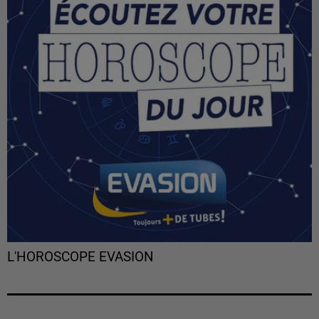
L'HOROSCOPE EVASION