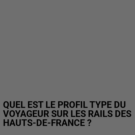
QUEL EST LE PROFIL TYPE DU
VOYAGEUR SUR LES RAILS DES
HAUTS-DE-FRANCE ?