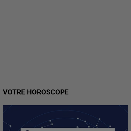
VOTRE HOROSCOPE