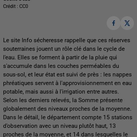
Crédit :
CC0
Le site Info sécheresse rappelle que ces réserves
souterraines jouent un rôle clé dans le cycle de
l'eau. Elles se forment à partir de la pluie qui
s'accumule dans les couches perméables du
sous-sol, et leur état est suivi de près : les nappes
phréatiques servent à l'approvisionnement en eau
potable, mais aussi à l'irrigation entre autres.
Selon les derniers relevés, la Somme présente
globalement des niveaux proches de la moyenne.
Dans le détail, le département compte 15 stations
d'observation avec un niveau plutôt haut, 13
proches de la moyenne, et 14 dans lesquelles le