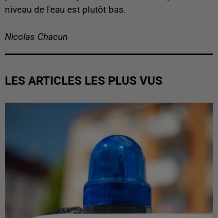
niveau de l'eau est plutôt bas.
Nicolas Chacun
LES ARTICLES LES PLUS VUS