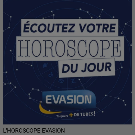
L'HOROSCOPE EVASION