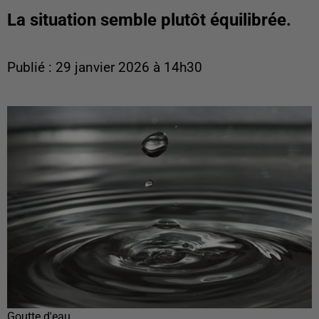
La situation semble plutôt équilibrée.
Publié : 29 janvier 2026 à 14h30
Goutte d'eau