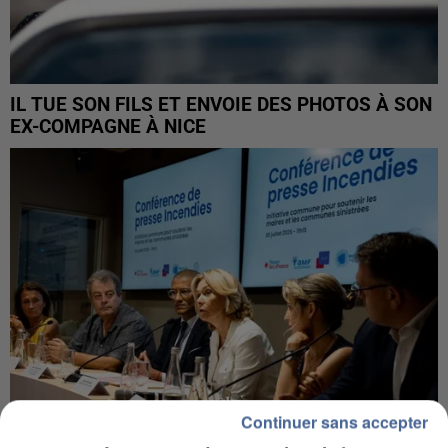
IL TUE SON FILS ET ENVOIE DES PHOTOS À SON
EX-COMPAGNE À NICE
Continuer sans accepter