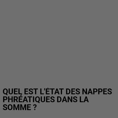
QUEL EST L'ÉTAT DES NAPPES
PHRÉATIQUES DANS LA
SOMME ?