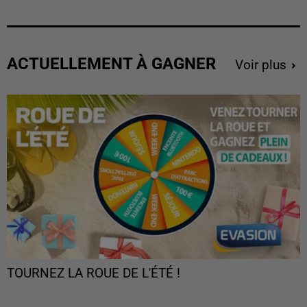
ACTUELLEMENT À GAGNER
Voir plus
TOURNEZ LA ROUE DE L'ÉTÉ !