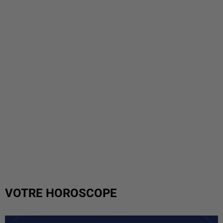
VOTRE HOROSCOPE