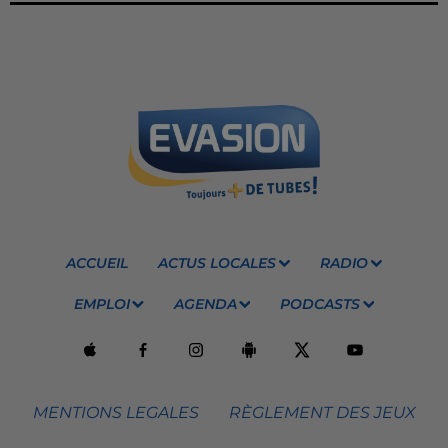
ACCUEIL
ACTUS LOCALES
RADIO
EMPLOI
AGENDA
PODCASTS
MENTIONS LEGALES
RÈGLEMENT DES JEUX