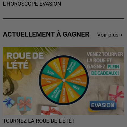
L'HOROSCOPE EVASION
ACTUELLEMENT À GAGNER
Voir plus
TOURNEZ LA ROUE DE L'ÉTÉ !