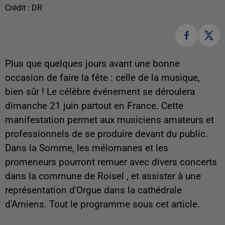
Crédit :
DR
Plus que quelques jours avant une bonne
occasion de faire la fête : celle de la musique,
bien sûr ! Le célèbre événement se déroulera
dimanche 21 juin partout en France. Cette
manifestation permet aux musiciens amateurs et
professionnels de se produire devant du public.
Dans la Somme, les mélomanes et les
promeneurs pourront remuer avec divers concerts
dans la commune de Roisel , et assister à une
représentation d'Orgue dans la cathédrale
d'Amiens. Tout le programme sous cet article.