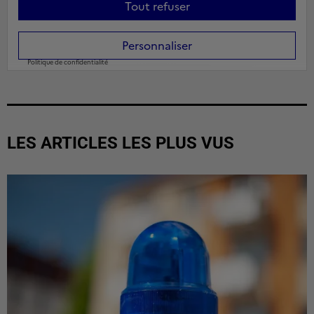
LES ARTICLES LES PLUS VUS