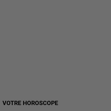
VOTRE HOROSCOPE