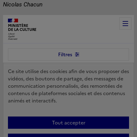
Nicolas Chacun