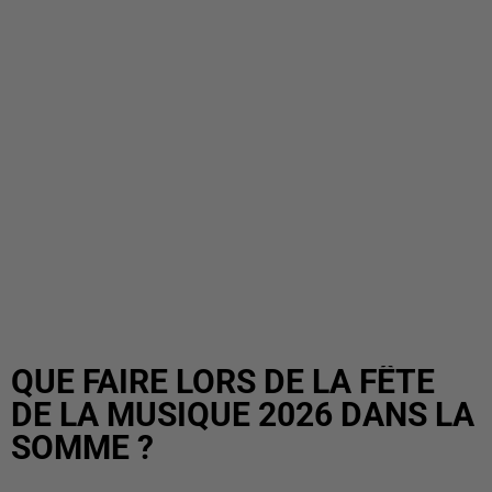
QUE FAIRE LORS DE LA FÊTE
DE LA MUSIQUE 2026 DANS LA
SOMME ?