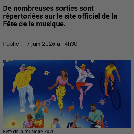
De nombreuses sorties sont
répertoriées sur le site officiel de la
Fête de la musique.
Publié : 17 juin 2026 à 14h30
Fête de la musique 2026