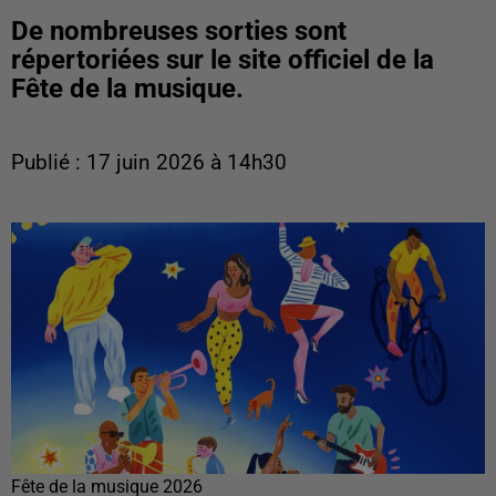
De nombreuses sorties sont
répertoriées sur le site officiel de la
Fête de la musique.
Publié : 17 juin 2026 à 14h30
Fête de la musique 2026