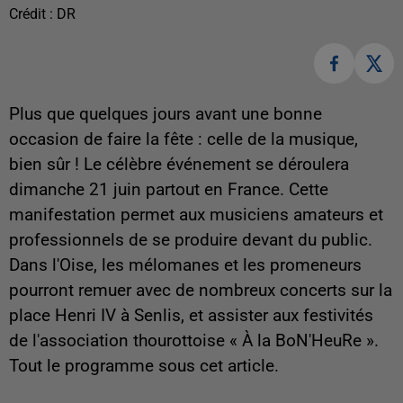
Crédit :
DR
Plus que quelques jours avant une bonne
occasion de faire la fête : celle de la musique,
bien sûr ! Le célèbre événement se déroulera
dimanche 21 juin partout en France. Cette
manifestation permet aux musiciens amateurs et
professionnels de se produire devant du public.
Dans l'Oise, les mélomanes et les promeneurs
pourront remuer avec de nombreux concerts sur la
place Henri IV à Senlis, et assister aux festivités
de l'association thourottoise « À la BoN'HeuRe ».
Tout le programme sous cet article.