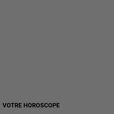
VOTRE HOROSCOPE