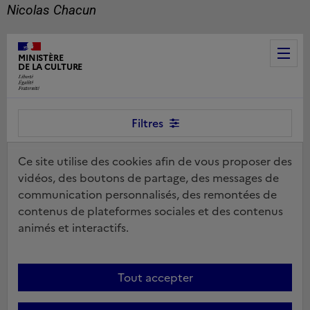
Nicolas Chacun