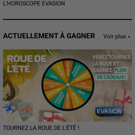
L'HOROSCOPE EVASION
ACTUELLEMENT À GAGNER
Voir plus
TOURNEZ LA ROUE DE L'ÉTÉ !