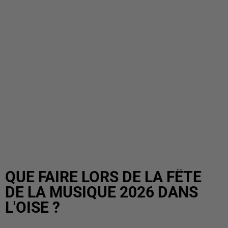
QUE FAIRE LORS DE LA FÊTE
DE LA MUSIQUE 2026 DANS
L'OISE ?