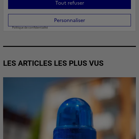
LES ARTICLES LES PLUS VUS