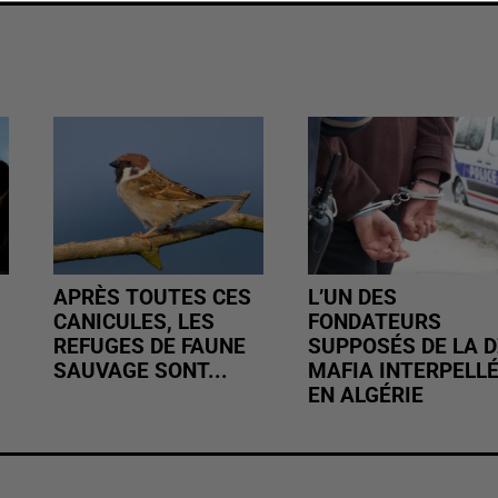
APRÈS TOUTES CES
L’UN DES
CANICULES, LES
FONDATEURS
REFUGES DE FAUNE
SUPPOSÉS DE LA D
SAUVAGE SONT...
MAFIA INTERPELL
EN ALGÉRIE