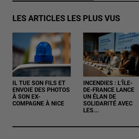
LES ARTICLES LES PLUS VUS
IL TUE SON FILS ET
INCENDIES : L’ÎLE-
ENVOIE DES PHOTOS
DE-FRANCE LANCE
À SON EX-
UN ÉLAN DE
COMPAGNE À NICE
SOLIDARITÉ AVEC
LES...