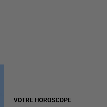
VOTRE HOROSCOPE