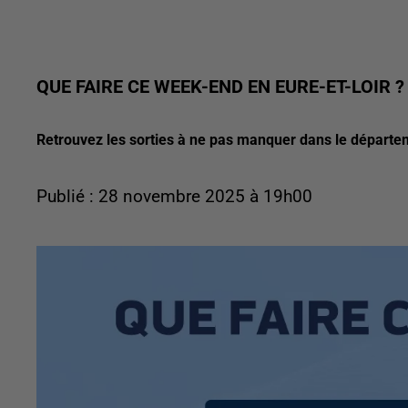
QUE FAIRE CE WEEK-END EN EURE-ET-LOIR ?
Retrouvez les sorties à ne pas manquer dans le départe
Publié : 28 novembre 2025 à 19h00